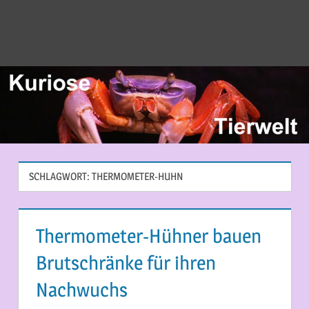
SCHLAGWORT:
THERMOMETER-HUHN
Thermometer-Hühner bauen
Brutschränke für ihren
Nachwuchs