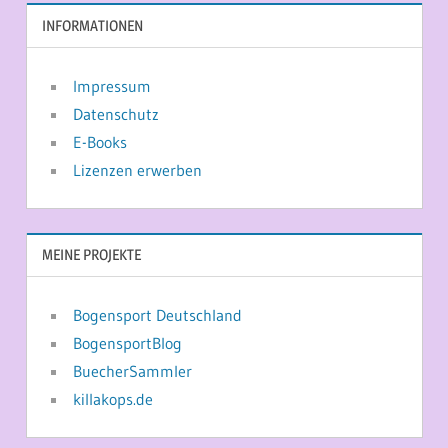
INFORMATIONEN
Impressum
Datenschutz
E-Books
Lizenzen erwerben
MEINE PROJEKTE
Bogensport Deutschland
BogensportBlog
BuecherSammler
killakops.de