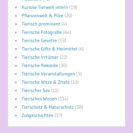
Kuriose Tierwelt intern
(19)
Pflanzenwelt & Pilze
(20)
Tierisch prominent
(4)
Tierische Fotografie
(64)
Tierische Gesetze
(53)
Tierische Gifte & Heilmittel
(6)
Tierische Irrtümer
(22)
Tierische Rekorde
(30)
Tierische Veranstaltungen
(5)
Tierische Witze & Zitate
(13)
Tierischer Sex
(11)
Tierisches Wissen
(114)
Tierschutz & Naturschutz
(38)
Zoogeschichten
(17)