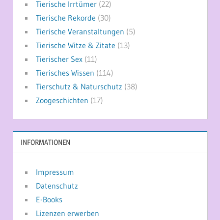
Tierische Irrtümer
(22)
Tierische Rekorde
(30)
Tierische Veranstaltungen
(5)
Tierische Witze & Zitate
(13)
Tierischer Sex
(11)
Tierisches Wissen
(114)
Tierschutz & Naturschutz
(38)
Zoogeschichten
(17)
INFORMATIONEN
Impressum
Datenschutz
E-Books
Lizenzen erwerben