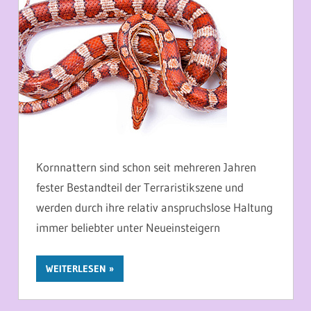
Kornnattern sind schon seit mehreren Jahren
fester Bestandteil der Terraristikszene und
werden durch ihre relativ anspruchslose Haltung
immer beliebter unter Neueinsteigern
WEITERLESEN