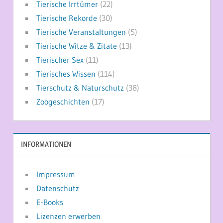
Tierische Irrtümer
(22)
Tierische Rekorde
(30)
Tierische Veranstaltungen
(5)
Tierische Witze & Zitate
(13)
Tierischer Sex
(11)
Tierisches Wissen
(114)
Tierschutz & Naturschutz
(38)
Zoogeschichten
(17)
INFORMATIONEN
Impressum
Datenschutz
E-Books
Lizenzen erwerben