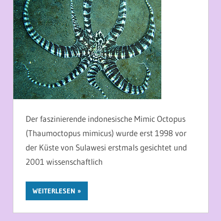
Der faszinierende indonesische Mimic Octopus
(Thaumoctopus mimicus) wurde erst 1998 vor
der Küste von Sulawesi erstmals gesichtet und
2001 wissenschaftlich
WEITERLESEN