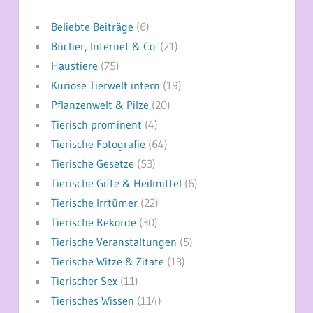
Beliebte Beiträge
(6)
Bücher, Internet & Co.
(21)
Haustiere
(75)
Kuriose Tierwelt intern
(19)
Pflanzenwelt & Pilze
(20)
Tierisch prominent
(4)
Tierische Fotografie
(64)
Tierische Gesetze
(53)
Tierische Gifte & Heilmittel
(6)
Tierische Irrtümer
(22)
Tierische Rekorde
(30)
Tierische Veranstaltungen
(5)
Tierische Witze & Zitate
(13)
Tierischer Sex
(11)
Tierisches Wissen
(114)