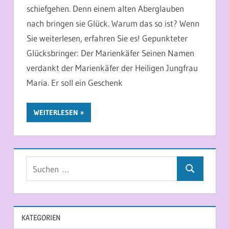
schiefgehen. Denn einem alten Aberglauben
nach bringen sie Glück. Warum das so ist? Wenn
Sie weiterlesen, erfahren Sie es! Gepunkteter
Glücksbringer: Der Marienkäfer Seinen Namen
verdankt der Marienkäfer der Heiligen Jungfrau
Maria. Er soll ein Geschenk
WEITERLESEN
Suchen
Suchen
nach:
KATEGORIEN