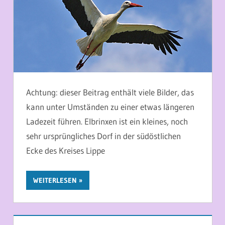
Achtung: dieser Beitrag enthält viele Bilder, das
kann unter Umständen zu einer etwas längeren
Ladezeit führen. Elbrinxen ist ein kleines, noch
sehr ursprüngliches Dorf in der südöstlichen
Ecke des Kreises Lippe
WEITERLESEN