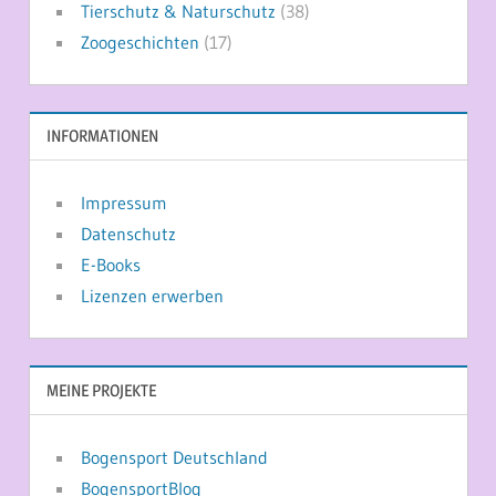
Tierschutz & Naturschutz
(38)
Zoogeschichten
(17)
INFORMATIONEN
Impressum
Datenschutz
E-Books
Lizenzen erwerben
MEINE PROJEKTE
Bogensport Deutschland
BogensportBlog