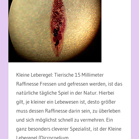
Kleine Leberegel: Tierische 15 Millimeter
Raffinesse Fressen und gefressen werden, ist das
natürliche tägliche Spiel in der Natur. Hierbei
gilt, je kleiner ein Lebewesen ist, desto größer
muss dessen Raffinesse darin sein, zu überleben
und sich möglichst schnell zu vermehren. Ein
ganz besonders cleverer Spezialist, ist der Kleine
Leberegel (Dicrocoelium