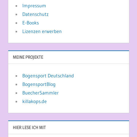
Impressum
Datenschutz
E-Books
Lizenzen erwerben
MEINE PROJEKTE
Bogensport Deutschland
BogensportBlog
BuecherSammler
killakops.de
HIER LESE ICH MIT