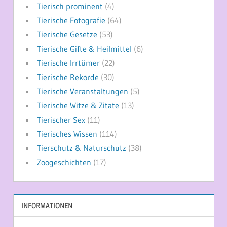
Tierisch prominent
(4)
Tierische Fotografie
(64)
Tierische Gesetze
(53)
Tierische Gifte & Heilmittel
(6)
Tierische Irrtümer
(22)
Tierische Rekorde
(30)
Tierische Veranstaltungen
(5)
Tierische Witze & Zitate
(13)
Tierischer Sex
(11)
Tierisches Wissen
(114)
Tierschutz & Naturschutz
(38)
Zoogeschichten
(17)
INFORMATIONEN