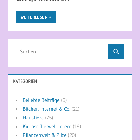
WEITERLESEN
Suchen
Suchen
nach:
KATEGORIEN
Beliebte Beiträge
(6)
Bücher, Internet & Co.
(21)
Haustiere
(75)
Kuriose Tierwelt intern
(19)
Pflanzenwelt & Pilze
(20)