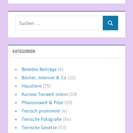
Suchen
Suchen
nach:
KATEGORIEN
Beliebte Beiträge
(6)
Bücher, Internet & Co.
(21)
Haustiere
(75)
Kuriose Tierwelt intern
(19)
Pflanzenwelt & Pilze
(20)
Tierisch prominent
(4)
Tierische Fotografie
(64)
Tierische Gesetze
(53)