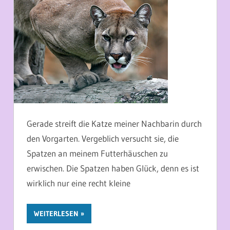
Gerade streift die Katze meiner Nachbarin durch
den Vorgarten. Vergeblich versucht sie, die
Spatzen an meinem Futterhäuschen zu
erwischen. Die Spatzen haben Glück, denn es ist
wirklich nur eine recht kleine
WEITERLESEN