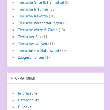
Tierische Gifte & Heilmittel
(6)
Tierische Irrtümer
(22)
Tierische Rekorde
(30)
Tierische Veranstaltungen
(5)
Tierische Witze & Zitate
(13)
Tierischer Sex
(11)
Tierisches Wissen
(114)
Tierschutz & Naturschutz
(38)
Zoogeschichten
(17)
INFORMATIONEN
Impressum
Datenschutz
E-Books