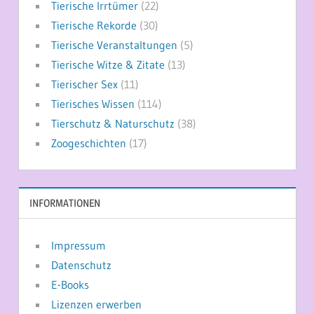
Tierische Irrtümer
(22)
Tierische Rekorde
(30)
Tierische Veranstaltungen
(5)
Tierische Witze & Zitate
(13)
Tierischer Sex
(11)
Tierisches Wissen
(114)
Tierschutz & Naturschutz
(38)
Zoogeschichten
(17)
INFORMATIONEN
Impressum
Datenschutz
E-Books
Lizenzen erwerben