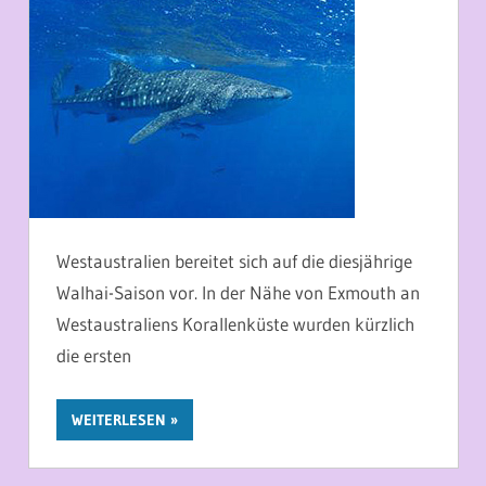
Westaustralien bereitet sich auf die diesjährige
Walhai-Saison vor. In der Nähe von Exmouth an
Westaustraliens Korallenküste wurden kürzlich
die ersten
WEITERLESEN