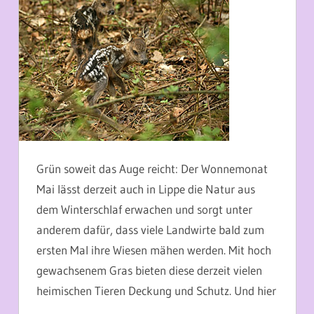
Grün soweit das Auge reicht: Der Wonnemonat
Mai lässt derzeit auch in Lippe die Natur aus
dem Winterschlaf erwachen und sorgt unter
anderem dafür, dass viele Landwirte bald zum
ersten Mal ihre Wiesen mähen werden. Mit hoch
gewachsenem Gras bieten diese derzeit vielen
heimischen Tieren Deckung und Schutz. Und hier