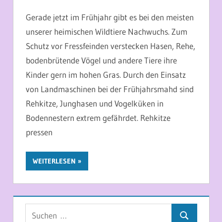
Gerade jetzt im Frühjahr gibt es bei den meisten
unserer heimischen Wildtiere Nachwuchs. Zum
Schutz vor Fressfeinden verstecken Hasen, Rehe,
bodenbrütende Vögel und andere Tiere ihre
Kinder gern im hohen Gras. Durch den Einsatz
von Landmaschinen bei der Frühjahrsmahd sind
Rehkitze, Junghasen und Vogelküken in
Bodennestern extrem gefährdet. Rehkitze
pressen
WEITERLESEN
Suchen
Suchen