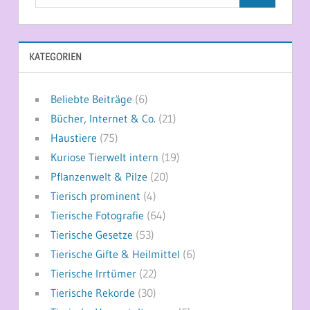
nach:
KATEGORIEN
Beliebte Beiträge
(6)
Bücher, Internet & Co.
(21)
Haustiere
(75)
Kuriose Tierwelt intern
(19)
Pflanzenwelt & Pilze
(20)
Tierisch prominent
(4)
Tierische Fotografie
(64)
Tierische Gesetze
(53)
Tierische Gifte & Heilmittel
(6)
Tierische Irrtümer
(22)
Tierische Rekorde
(30)