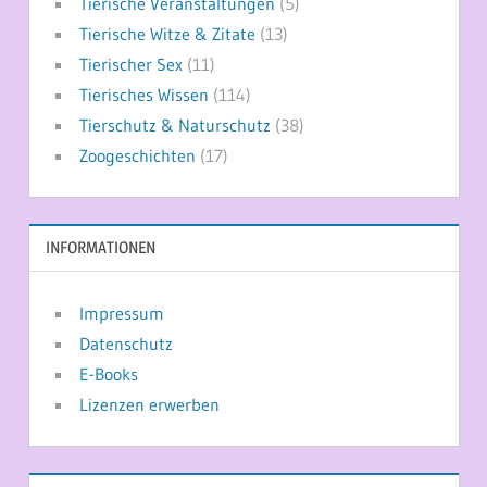
Tierische Veranstaltungen
(5)
Tierische Witze & Zitate
(13)
Tierischer Sex
(11)
Tierisches Wissen
(114)
Tierschutz & Naturschutz
(38)
Zoogeschichten
(17)
INFORMATIONEN
Impressum
Datenschutz
E-Books
Lizenzen erwerben