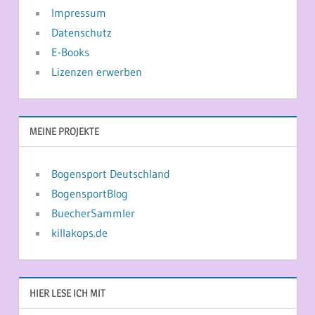
Impressum
Datenschutz
E-Books
Lizenzen erwerben
MEINE PROJEKTE
Bogensport Deutschland
BogensportBlog
BuecherSammler
killakops.de
HIER LESE ICH MIT