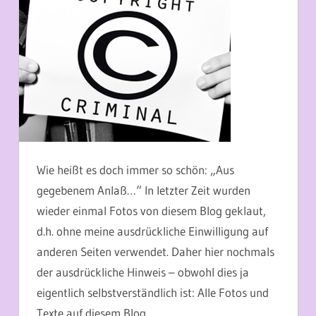
Wie heißt es doch immer so schön: „Aus
gegebenem Anlaß…“ In letzter Zeit wurden
wieder einmal Fotos von diesem Blog geklaut,
d.h. ohne meine ausdrückliche Einwilligung auf
anderen Seiten verwendet. Daher hier nochmals
der ausdrückliche Hinweis – obwohl dies ja
eigentlich selbstverständlich ist: Alle Fotos und
Texte auf diesem Blog