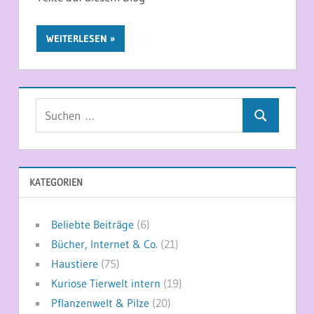
WEITERLESEN
Suchen
Suchen
nach:
KATEGORIEN
Beliebte Beiträge
(6)
Bücher, Internet & Co.
(21)
Haustiere
(75)
Kuriose Tierwelt intern
(19)
Pflanzenwelt & Pilze
(20)