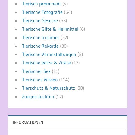
Tierisch prominent
(4)
Tierische Fotografie
(64)
Tierische Gesetze
(53)
Tierische Gifte & Heilmittel
(6)
Tierische Irrtümer
(22)
Tierische Rekorde
(30)
Tierische Veranstaltungen
(5)
Tierische Witze & Zitate
(13)
Tierischer Sex
(11)
Tierisches Wissen
(114)
Tierschutz & Naturschutz
(38)
Zoogeschichten
(17)
INFORMATIONEN