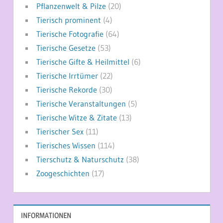
Pflanzenwelt & Pilze
(20)
Tierisch prominent
(4)
Tierische Fotografie
(64)
Tierische Gesetze
(53)
Tierische Gifte & Heilmittel
(6)
Tierische Irrtümer
(22)
Tierische Rekorde
(30)
Tierische Veranstaltungen
(5)
Tierische Witze & Zitate
(13)
Tierischer Sex
(11)
Tierisches Wissen
(114)
Tierschutz & Naturschutz
(38)
Zoogeschichten
(17)
INFORMATIONEN