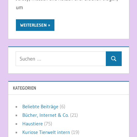
um
WEITERLESEN
Suchen
Suchen
nach:
KATEGORIEN
Beliebte Beiträge
(6)
Bücher, Internet & Co.
(21)
Haustiere
(75)
Kuriose Tierwelt intern
(19)