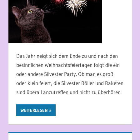
Das Jahr neigt sich dem Ende zu und nach den
besinnlichen Weihnachtsfeiertagen folgt die ein
oder andere Silvester Party. Ob man es groß
oder klein feiert, die Silvester Böller und Raketen
sind überall anzutreffen und nicht zu überhören.
WEITERLESEN