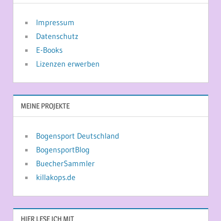
Impressum
Datenschutz
E-Books
Lizenzen erwerben
MEINE PROJEKTE
Bogensport Deutschland
BogensportBlog
BuecherSammler
killakops.de
HIER LESE ICH MIT