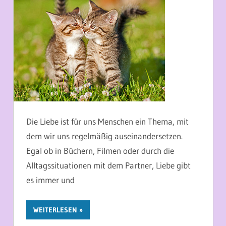
Die Liebe ist für uns Menschen ein Thema, mit
dem wir uns regelmäßig auseinandersetzen.
Egal ob in Büchern, Filmen oder durch die
Alltagssituationen mit dem Partner, Liebe gibt
es immer und
WEITERLESEN