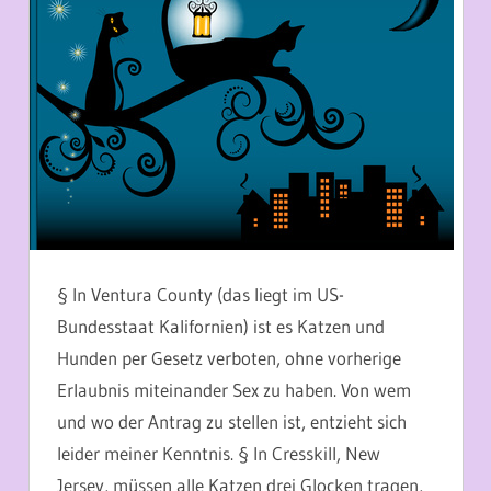
§ In Ventura County (das liegt im US-
Bundesstaat Kalifornien) ist es Katzen und
Hunden per Gesetz verboten, ohne vorherige
Erlaubnis miteinander Sex zu haben. Von wem
und wo der Antrag zu stellen ist, entzieht sich
leider meiner Kenntnis. § In Cresskill, New
Jersey, müssen alle Katzen drei Glocken tragen,