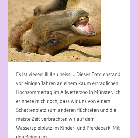
Es ist vieeeellllllll zu heiss…. Dieses Foto enstand
vor einigen Jahren an einem kaum erträglichen
Hochsommertag im Allwetterzoo in Münster. Ich
erinnere mich noch, dass wir uns von einem
Schattenplatz zum anderen flüchteten und die
meiste Zeit verbrachten wir auf dem
Wasserspielplatz im Kinder- und Pferdepark. Mit
den Beinen im