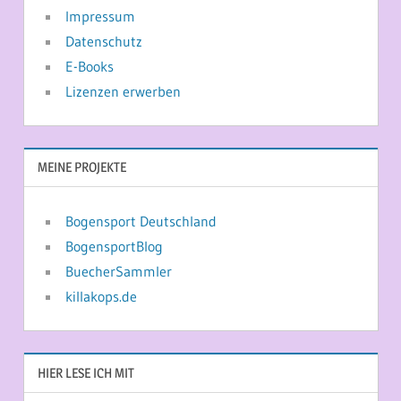
Impressum
Datenschutz
E-Books
Lizenzen erwerben
MEINE PROJEKTE
Bogensport Deutschland
BogensportBlog
BuecherSammler
killakops.de
HIER LESE ICH MIT