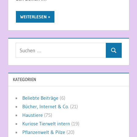
WEITERLESEN
Suchen
Suchen
nach:
KATEGORIEN
Beliebte Beiträge
(6)
Bücher, Internet & Co.
(21)
Haustiere
(75)
Kuriose Tierwelt intern
(19)
Pflanzenwelt & Pilze
(20)