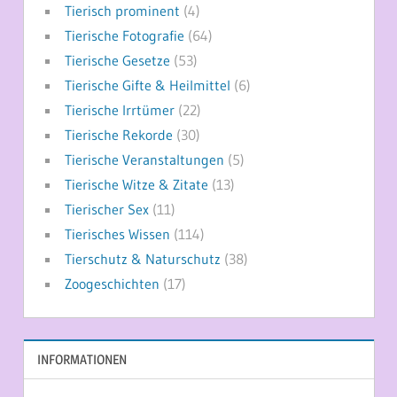
Tierisch prominent
(4)
Tierische Fotografie
(64)
Tierische Gesetze
(53)
Tierische Gifte & Heilmittel
(6)
Tierische Irrtümer
(22)
Tierische Rekorde
(30)
Tierische Veranstaltungen
(5)
Tierische Witze & Zitate
(13)
Tierischer Sex
(11)
Tierisches Wissen
(114)
Tierschutz & Naturschutz
(38)
Zoogeschichten
(17)
INFORMATIONEN