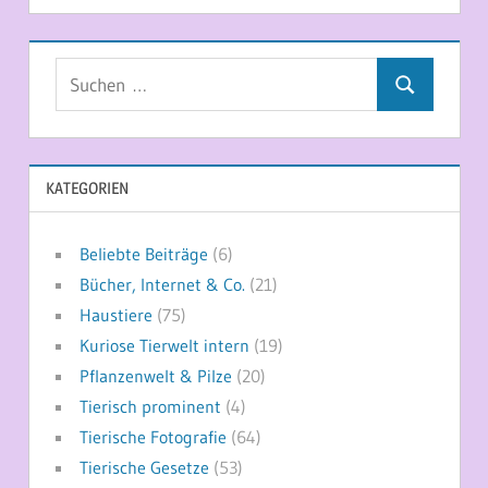
Suchen
Suchen
nach:
KATEGORIEN
Beliebte Beiträge
(6)
Bücher, Internet & Co.
(21)
Haustiere
(75)
Kuriose Tierwelt intern
(19)
Pflanzenwelt & Pilze
(20)
Tierisch prominent
(4)
Tierische Fotografie
(64)
Tierische Gesetze
(53)