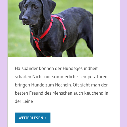
Halsbänder können der Hundegesundheit
schaden Nicht nur sommerliche Temperaturen
bringen Hunde zum Hecheln. Oft sieht man den
besten Freund des Menschen auch keuchend in
der Leine
WEITERLESEN