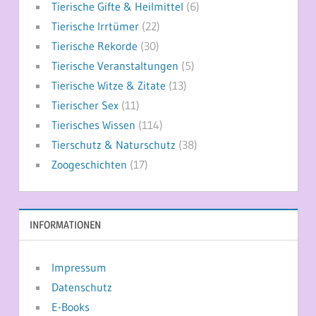
Tierische Gifte & Heilmittel
(6)
Tierische Irrtümer
(22)
Tierische Rekorde
(30)
Tierische Veranstaltungen
(5)
Tierische Witze & Zitate
(13)
Tierischer Sex
(11)
Tierisches Wissen
(114)
Tierschutz & Naturschutz
(38)
Zoogeschichten
(17)
INFORMATIONEN
Impressum
Datenschutz
E-Books