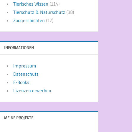
Tierisches Wissen
(114)
Tierschutz & Naturschutz
(38)
Zoogeschichten
(17)
INFORMATIONEN
Impressum
Datenschutz
E-Books
Lizenzen erwerben
MEINE PROJEKTE