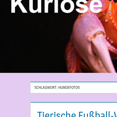
SCHLAGWORT:
HUNDEFOTOS
Tierische Fußball