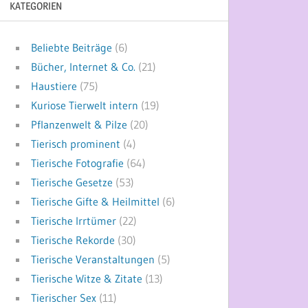
KATEGORIEN
Beliebte Beiträge
(6)
Bücher, Internet & Co.
(21)
Haustiere
(75)
Kuriose Tierwelt intern
(19)
Pflanzenwelt & Pilze
(20)
Tierisch prominent
(4)
Tierische Fotografie
(64)
Tierische Gesetze
(53)
Tierische Gifte & Heilmittel
(6)
Tierische Irrtümer
(22)
Tierische Rekorde
(30)
Tierische Veranstaltungen
(5)
Tierische Witze & Zitate
(13)
Tierischer Sex
(11)