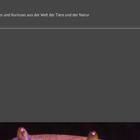
s und Kurioses aus der Welt der Tiere und der Natur