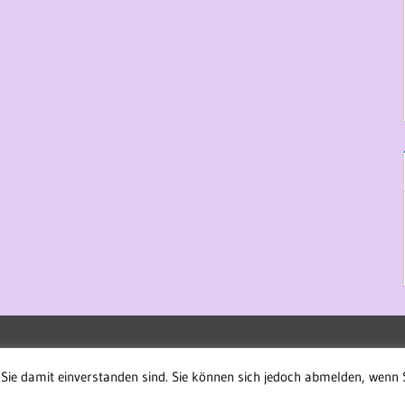
Sie damit einverstanden sind. Sie können sich jedoch abmelden, wenn 