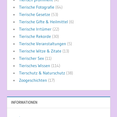
Tierische Fotografie
(64)
Tierische Gesetze
(53)
Tierische Gifte & Heilmittel
(6)
Tierische Irrtümer
(22)
Tierische Rekorde
(30)
Tierische Veranstaltungen
(5)
Tierische Witze & Zitate
(13)
Tierischer Sex
(11)
Tierisches Wissen
(114)
Tierschutz & Naturschutz
(38)
Zoogeschichten
(17)
INFORMATIONEN