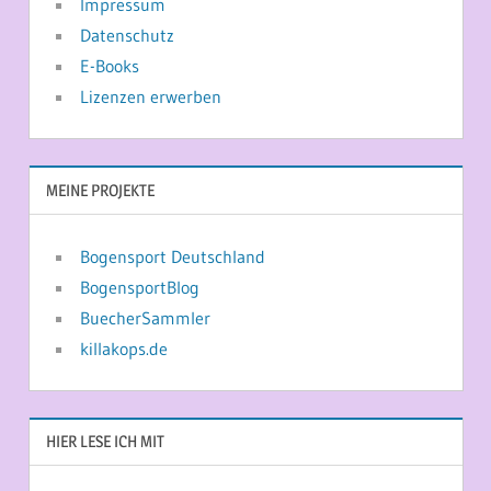
Impressum
Datenschutz
E-Books
Lizenzen erwerben
MEINE PROJEKTE
Bogensport Deutschland
BogensportBlog
BuecherSammler
killakops.de
HIER LESE ICH MIT