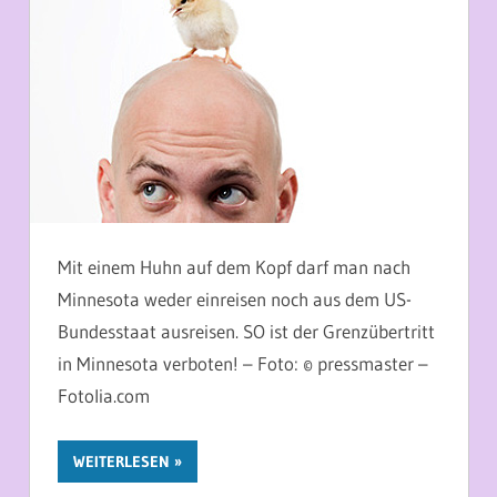
Mit einem Huhn auf dem Kopf darf man nach
Minnesota weder einreisen noch aus dem US-
Bundesstaat ausreisen. SO ist der Grenzübertritt
in Minnesota verboten! – Foto: © pressmaster –
Fotolia.com
WEITERLESEN