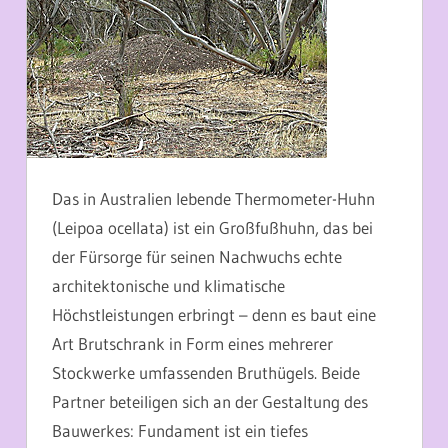
Das in Australien lebende Thermometer-Huhn
(Leipoa ocellata) ist ein Großfußhuhn, das bei
der Fürsorge für seinen Nachwuchs echte
architektonische und klimatische
Höchstleistungen erbringt – denn es baut eine
Art Brutschrank in Form eines mehrerer
Stockwerke umfassenden Bruthügels. Beide
Partner beteiligen sich an der Gestaltung des
Bauwerkes: Fundament ist ein tiefes