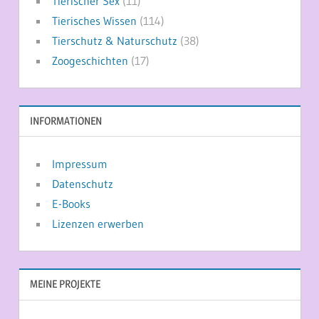
Tierischer Sex
(11)
Tierisches Wissen
(114)
Tierschutz & Naturschutz
(38)
Zoogeschichten
(17)
INFORMATIONEN
Impressum
Datenschutz
E-Books
Lizenzen erwerben
MEINE PROJEKTE