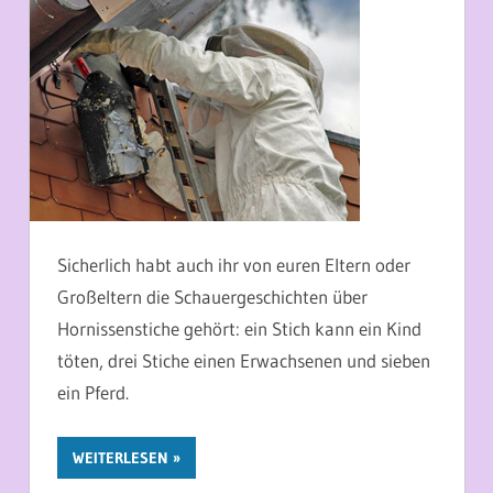
Sicherlich habt auch ihr von euren Eltern oder
Großeltern die Schauergeschichten über
Hornissenstiche gehört: ein Stich kann ein Kind
töten, drei Stiche einen Erwachsenen und sieben
ein Pferd.
WEITERLESEN