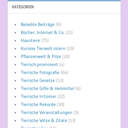
KATEGORIEN
Beliebte Beiträge
(6)
Bücher, Internet & Co.
(21)
Haustiere
(75)
Kuriose Tierwelt intern
(19)
Pflanzenwelt & Pilze
(20)
Tierisch prominent
(4)
Tierische Fotografie
(64)
Tierische Gesetze
(53)
Tierische Gifte & Heilmittel
(6)
Tierische Irrtümer
(22)
Tierische Rekorde
(30)
Tierische Veranstaltungen
(5)
Tierische Witze & Zitate
(13)