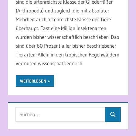
sind die artenreichste Klasse der Gliederfüßer
(Arthropoda) und zugleich die mit absoluter
Mehrheit auch artenreichste Klasse der Tiere
überhaupt. Fast eine Million Insektenarten
wurden bisher wissenschaftlich beschrieben. Das
sind über 60 Prozent aller bisher beschriebener
Tierarten. Allein in den tropischen Regenwäldern
vermuten Wissenschaftler noch
WEITERLESEN
Suchen
Suchen
nach: