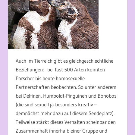
Auch im Tierreich gibt es gleichgeschlechtliche
Beziehungen: bei fast 500 Arten konnten
Forscher bis heute homosexuelle
Partnerschaften beobachten. So unter anderem
bei Delfinen, Humboldt-Pinguinen und Bonobos
(die sind sexuell ja besonders kreativ –
demnächst mehr dazu auf diesem Sendeplatz).
Teilweise stärkt dieses Verhalten scheinbar den
Zusammenhalt innerhalb einer Gruppe und