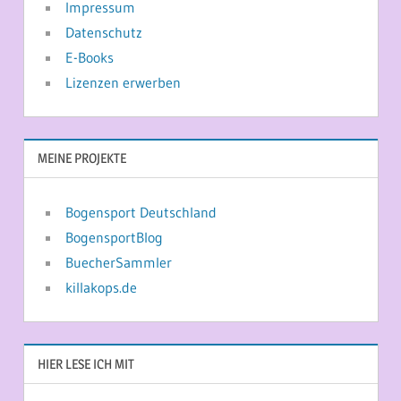
Impressum
Datenschutz
E-Books
Lizenzen erwerben
MEINE PROJEKTE
Bogensport Deutschland
BogensportBlog
BuecherSammler
killakops.de
HIER LESE ICH MIT