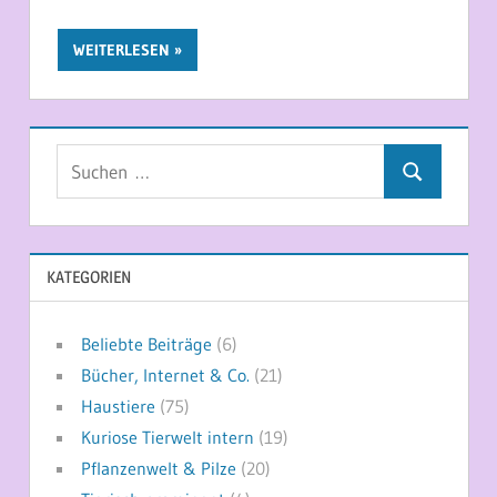
WEITERLESEN
Suchen
Suchen
nach:
KATEGORIEN
Beliebte Beiträge
(6)
Bücher, Internet & Co.
(21)
Haustiere
(75)
Kuriose Tierwelt intern
(19)
Pflanzenwelt & Pilze
(20)