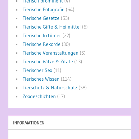
Tierisch prominent
(4)
Tierische Fotografie
(64)
Tierische Gesetze
(53)
Tierische Gifte & Heilmittel
(6)
Tierische Irrtümer
(22)
Tierische Rekorde
(30)
Tierische Veranstaltungen
(5)
Tierische Witze & Zitate
(13)
Tierischer Sex
(11)
Tierisches Wissen
(114)
Tierschutz & Naturschutz
(38)
Zoogeschichten
(17)
INFORMATIONEN