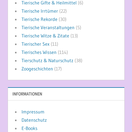
Tierische Gifte & Heilmittel
(6)
Tierische Irrtümer
(22)
Tierische Rekorde
(30)
Tierische Veranstaltungen
(5)
Tierische Witze & Zitate
(13)
Tierischer Sex
(11)
Tierisches Wissen
(114)
Tierschutz & Naturschutz
(38)
Zoogeschichten
(17)
INFORMATIONEN
Impressum
Datenschutz
E-Books