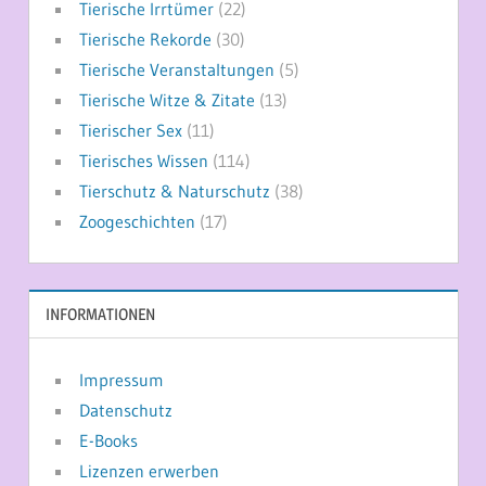
Tierische Irrtümer
(22)
Tierische Rekorde
(30)
Tierische Veranstaltungen
(5)
Tierische Witze & Zitate
(13)
Tierischer Sex
(11)
Tierisches Wissen
(114)
Tierschutz & Naturschutz
(38)
Zoogeschichten
(17)
INFORMATIONEN
Impressum
Datenschutz
E-Books
Lizenzen erwerben