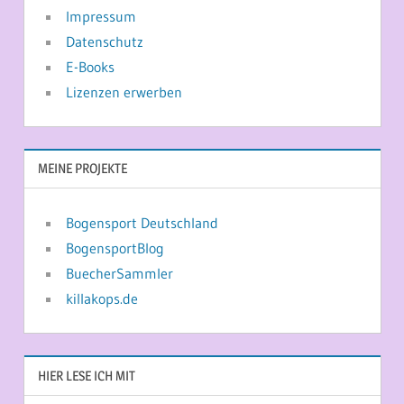
Impressum
Datenschutz
E-Books
Lizenzen erwerben
MEINE PROJEKTE
Bogensport Deutschland
BogensportBlog
BuecherSammler
killakops.de
HIER LESE ICH MIT