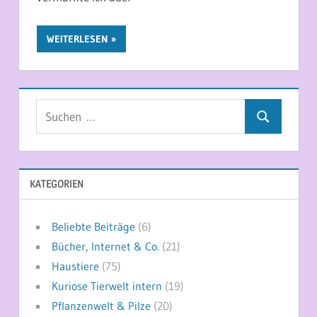
WEITERLESEN
Suchen
Suchen
nach:
KATEGORIEN
Beliebte Beiträge
(6)
Bücher, Internet & Co.
(21)
Haustiere
(75)
Kuriose Tierwelt intern
(19)
Pflanzenwelt & Pilze
(20)