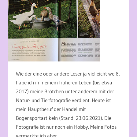
Wie der eine oder andere Leser ja vielleicht weiß,
habe ich in meinem früheren Leben (bis etwa
2017) meine Brötchen unter anderem mit der
Natur- und Tierfotografie verdient. Heute ist
mein Hauptberuf der Handel mit
Bogensportartikeln (Stand: 23.06.2021). Die
Fotografie ist nur noch ein Hobby. Meine Fotos
vermarkte ich aber