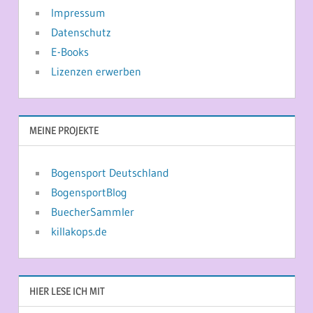
Impressum
Datenschutz
E-Books
Lizenzen erwerben
MEINE PROJEKTE
Bogensport Deutschland
BogensportBlog
BuecherSammler
killakops.de
HIER LESE ICH MIT