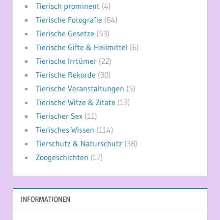
Tierisch prominent
(4)
Tierische Fotografie
(64)
Tierische Gesetze
(53)
Tierische Gifte & Heilmittel
(6)
Tierische Irrtümer
(22)
Tierische Rekorde
(30)
Tierische Veranstaltungen
(5)
Tierische Witze & Zitate
(13)
Tierischer Sex
(11)
Tierisches Wissen
(114)
Tierschutz & Naturschutz
(38)
Zoogeschichten
(17)
INFORMATIONEN