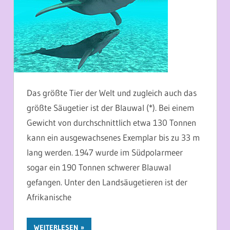
Das größte Tier der Welt und zugleich auch das
größte Säugetier ist der Blauwal (*). Bei einem
Gewicht von durchschnittlich etwa 130 Tonnen
kann ein ausgewachsenes Exemplar bis zu 33 m
lang werden. 1947 wurde im Südpolarmeer
sogar ein 190 Tonnen schwerer Blauwal
gefangen. Unter den Landsäugetieren ist der
Afrikanische
WEITERLESEN