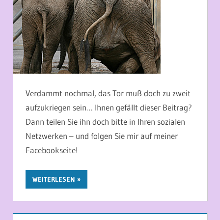
Verdammt nochmal, das Tor muß doch zu zweit
aufzukriegen sein… Ihnen gefällt dieser Beitrag?
Dann teilen Sie ihn doch bitte in Ihren sozialen
Netzwerken – und folgen Sie mir auf meiner
Facebookseite!
WEITERLESEN