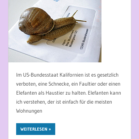
Im US-Bundesstaat Kalifornien ist es gesetzlich
verboten, eine Schnecke, ein Faultier oder einen
Elefanten als Haustier zu halten. Elefanten kann
ich verstehen, der ist einfach für die meisten
Wohnungen
WEITERLESEN