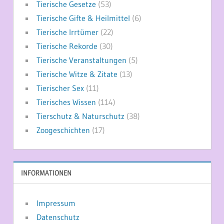
Tierische Gesetze
(53)
Tierische Gifte & Heilmittel
(6)
Tierische Irrtümer
(22)
Tierische Rekorde
(30)
Tierische Veranstaltungen
(5)
Tierische Witze & Zitate
(13)
Tierischer Sex
(11)
Tierisches Wissen
(114)
Tierschutz & Naturschutz
(38)
Zoogeschichten
(17)
INFORMATIONEN
Impressum
Datenschutz