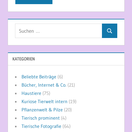
Suchen
Suchen
nach:
KATEGORIEN
Beliebte Beiträge
(6)
Bücher, Internet & Co.
(21)
Haustiere
(75)
Kuriose Tierwelt intern
(19)
Pflanzenwelt & Pilze
(20)
Tierisch prominent
(4)
Tierische Fotografie
(64)