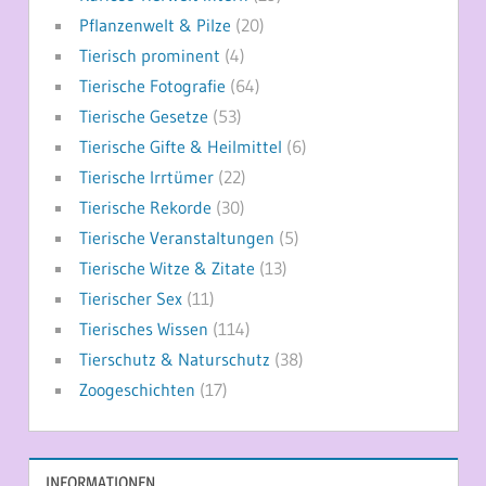
Pflanzenwelt & Pilze
(20)
Tierisch prominent
(4)
Tierische Fotografie
(64)
Tierische Gesetze
(53)
Tierische Gifte & Heilmittel
(6)
Tierische Irrtümer
(22)
Tierische Rekorde
(30)
Tierische Veranstaltungen
(5)
Tierische Witze & Zitate
(13)
Tierischer Sex
(11)
Tierisches Wissen
(114)
Tierschutz & Naturschutz
(38)
Zoogeschichten
(17)
INFORMATIONEN