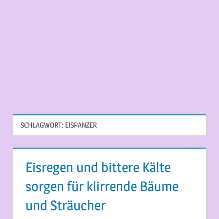
SCHLAGWORT:
EISPANZER
Eisregen und bittere Kälte
sorgen für klirrende Bäume
und Sträucher