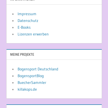
Impressum
Datenschutz
E-Books
Lizenzen erwerben
MEINE PROJEKTE
Bogensport Deutschland
BogensportBlog
BuecherSammler
killakops.de