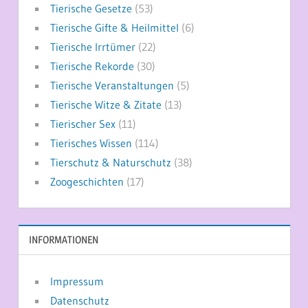
Tierische Gesetze
(53)
Tierische Gifte & Heilmittel
(6)
Tierische Irrtümer
(22)
Tierische Rekorde
(30)
Tierische Veranstaltungen
(5)
Tierische Witze & Zitate
(13)
Tierischer Sex
(11)
Tierisches Wissen
(114)
Tierschutz & Naturschutz
(38)
Zoogeschichten
(17)
INFORMATIONEN
Impressum
Datenschutz