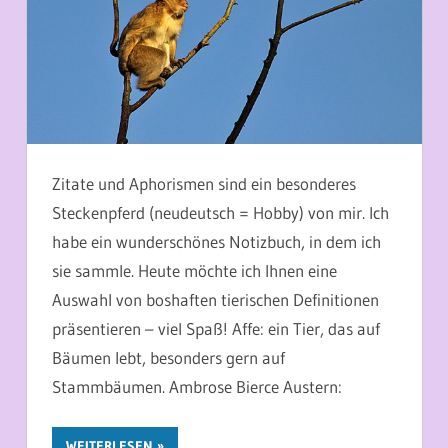
Zitate und Aphorismen sind ein besonderes
Steckenpferd (neudeutsch = Hobby) von mir. Ich
habe ein wunderschönes Notizbuch, in dem ich
sie sammle. Heute möchte ich Ihnen eine
Auswahl von boshaften tierischen Definitionen
präsentieren – viel Spaß! Affe: ein Tier, das auf
Bäumen lebt, besonders gern auf
Stammbäumen. Ambrose Bierce Austern:
WEITERLESEN