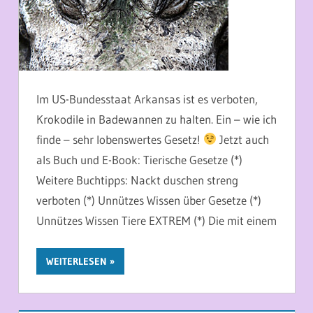
Im US-Bundesstaat Arkansas ist es verboten,
Krokodile in Badewannen zu halten. Ein – wie ich
finde – sehr lobenswertes Gesetz!
Jetzt auch
als Buch und E-Book: Tierische Gesetze (*)
Weitere Buchtipps: Nackt duschen streng
verboten (*) Unnützes Wissen über Gesetze (*)
Unnützes Wissen Tiere EXTREM (*) Die mit einem
WEITERLESEN