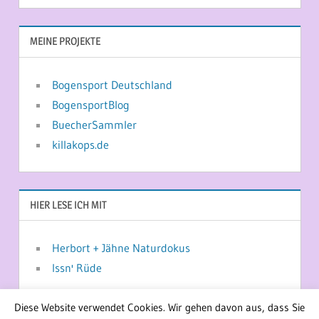
MEINE PROJEKTE
Bogensport Deutschland
BogensportBlog
BuecherSammler
killakops.de
HIER LESE ICH MIT
Herbort + Jähne Naturdokus
Issn' Rüde
Diese Website verwendet Cookies. Wir gehen davon aus, dass Sie