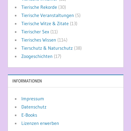
Tierische Rekorde
(30)
Tierische Veranstaltungen
(5)
Tierische Witze & Zitate
(13)
Tierischer Sex
(11)
Tierisches Wissen
(114)
Tierschutz & Naturschutz
(38)
Zoogeschichten
(17)
INFORMATIONEN
Impressum
Datenschutz
E-Books
Lizenzen erwerben