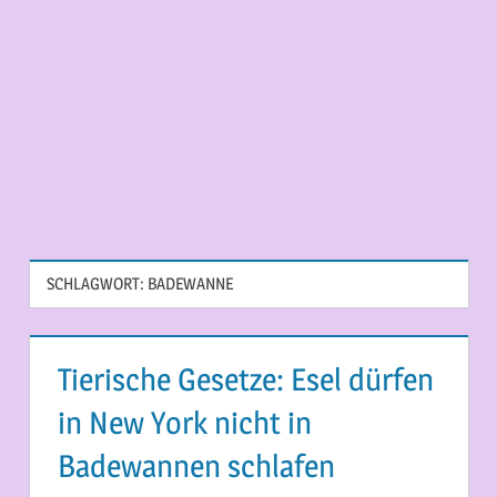
SCHLAGWORT:
BADEWANNE
Tierische Gesetze: Esel dürfen
in New York nicht in
Badewannen schlafen