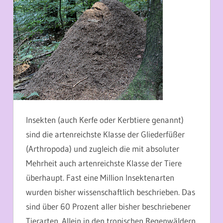
Insekten (auch Kerfe oder Kerbtiere genannt)
sind die artenreichste Klasse der Gliederfüßer
(Arthropoda) und zugleich die mit absoluter
Mehrheit auch artenreichste Klasse der Tiere
überhaupt. Fast eine Million Insektenarten
wurden bisher wissenschaftlich beschrieben. Das
sind über 60 Prozent aller bisher beschriebener
Tierarten. Allein in den tropischen Regenwäldern