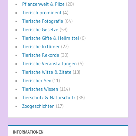
Pflanzenwelt & Pilze
(20)
Tierisch prominent
(4)
Tierische Fotografie
(64)
Tierische Gesetze
(53)
Tierische Gifte & Heilmittel
(6)
Tierische Irrtümer
(22)
Tierische Rekorde
(30)
Tierische Veranstaltungen
(5)
Tierische Witze & Zitate
(13)
Tierischer Sex
(11)
Tierisches Wissen
(114)
Tierschutz & Naturschutz
(38)
Zoogeschichten
(17)
INFORMATIONEN