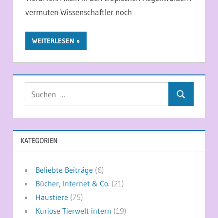
vermuten Wissenschaftler noch
WEITERLESEN
Suchen
Suchen
nach:
KATEGORIEN
Beliebte Beiträge
(6)
Bücher, Internet & Co.
(21)
Haustiere
(75)
Kuriose Tierwelt intern
(19)