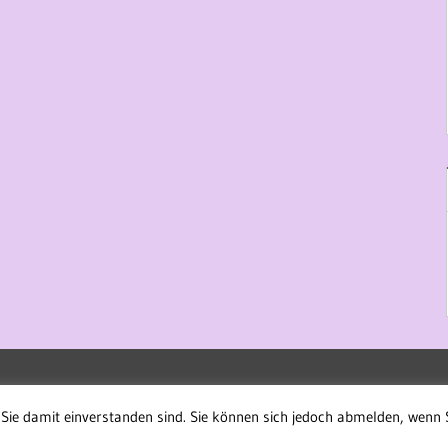
Sie damit einverstanden sind. Sie können sich jedoch abmelden, wenn 