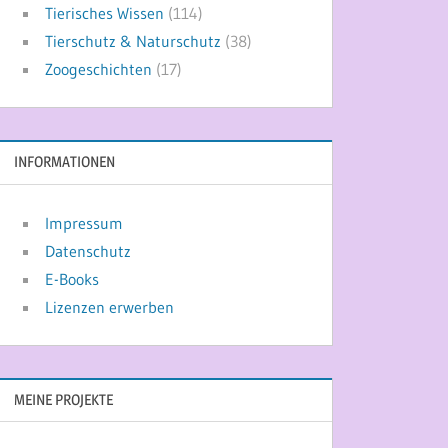
Tierisches Wissen
(114)
Tierschutz & Naturschutz
(38)
Zoogeschichten
(17)
INFORMATIONEN
Impressum
Datenschutz
E-Books
Lizenzen erwerben
MEINE PROJEKTE