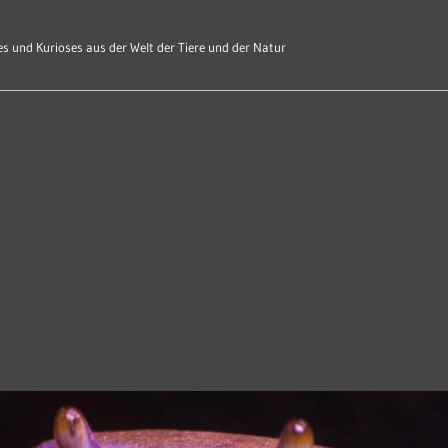
s und Kurioses aus der Welt der Tiere und der Natur