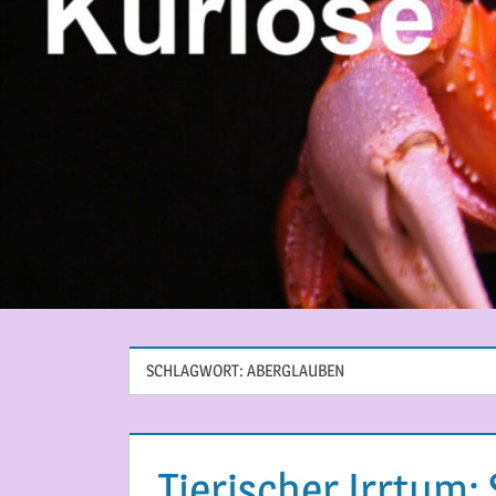
SCHLAGWORT:
ABERGLAUBEN
Tierischer Irrtum: 