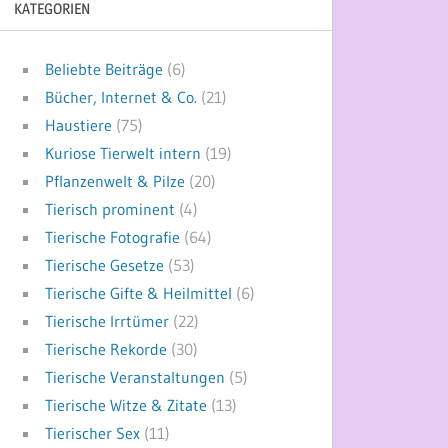
KATEGORIEN
Beliebte Beiträge
(6)
Bücher, Internet & Co.
(21)
Haustiere
(75)
Kuriose Tierwelt intern
(19)
Pflanzenwelt & Pilze
(20)
Tierisch prominent
(4)
Tierische Fotografie
(64)
Tierische Gesetze
(53)
Tierische Gifte & Heilmittel
(6)
Tierische Irrtümer
(22)
Tierische Rekorde
(30)
Tierische Veranstaltungen
(5)
Tierische Witze & Zitate
(13)
Tierischer Sex
(11)