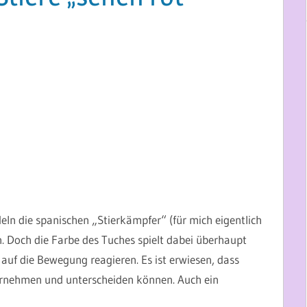
ln die spanischen „Stierkämpfer“ (für mich eigentlich
. Doch die Farbe des Tuches spielt dabei überhaupt
r auf die Bewegung reagieren. Es ist erwiesen, dass
hrnehmen und unterscheiden können. Auch ein