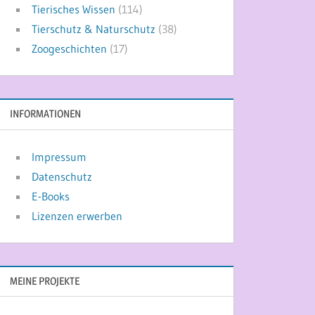
Tierisches Wissen
(114)
Tierschutz & Naturschutz
(38)
Zoogeschichten
(17)
INFORMATIONEN
Impressum
Datenschutz
E-Books
Lizenzen erwerben
MEINE PROJEKTE