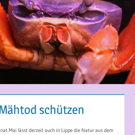
 Mähtod schützen
at Mai lässt derzeit auch in Lippe die Natur aus dem