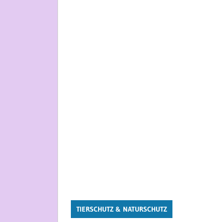
TIERSCHUTZ & NATURSCHUTZ