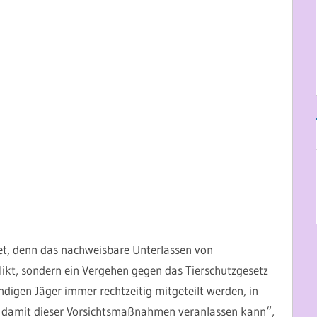
htet, denn das nachweisbare Unterlassen von
likt, sondern ein Vergehen gegen das Tierschutzgesetz
digen Jäger immer rechtzeitig mitgeteilt werden, in
t, damit dieser Vorsichtsmaßnahmen veranlassen kann“,