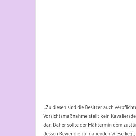
„Zu diesen sind die Besitzer auch verpflic
Vorsichtsmaßnahme stellt kein Kavaliersde
dar. Daher sollte der Mähtermin dem zustän
dessen Revier die zu mähenden Wiese lieg