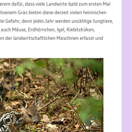
erem dafür, dass viele Landwirte bald zum ersten Mal
senem Gras bieten diese derzeit vielen heimischen
ie Gefahr, denn jedes Jahr werden unzählige Jungtiere,
auch Mäuse, Erdhörnchen, Igel, Kiebitzküken,
 der landwirtschaftlichen Maschinen erfasst und