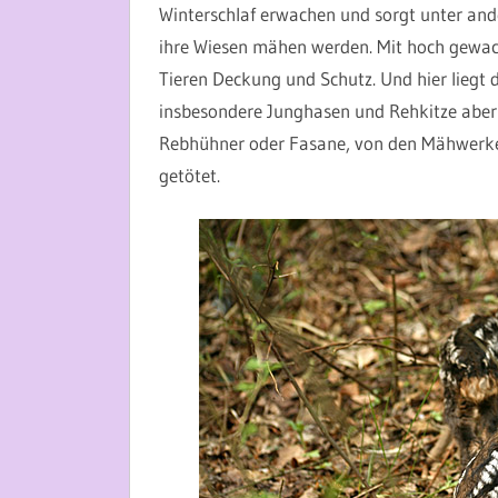
Winterschlaf erwachen und sorgt unter and
ihre Wiesen mähen werden. Mit hoch gewach
Tieren Deckung und Schutz. Und hier liegt d
insbesondere Junghasen und Rehkitze aber 
Rebhühner oder Fasane, von den Mähwerken
getötet.