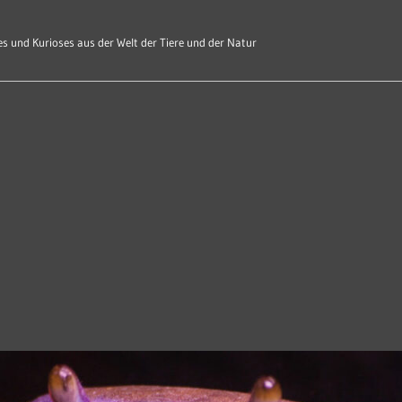
s und Kurioses aus der Welt der Tiere und der Natur