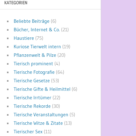
KATEGORIEN
Beliebte Beiträge
(6)
Bücher, Internet & Co.
(21)
Haustiere
(75)
Kuriose Tierwelt intern
(19)
Pflanzenwelt & Pilze
(20)
Tierisch prominent
(4)
Tierische Fotografie
(64)
Tierische Gesetze
(53)
Tierische Gifte & Heilmittel
(6)
Tierische Irrtümer
(22)
Tierische Rekorde
(30)
Tierische Veranstaltungen
(5)
Tierische Witze & Zitate
(13)
Tierischer Sex
(11)