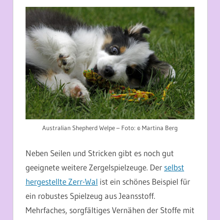
Australian Shepherd Welpe – Foto: © Martina Berg
Neben Seilen und Stricken gibt es noch gut
geeignete weitere Zergelspielzeuge. Der
selbst
hergestellte Zerr-Wal
ist ein schönes Beispiel für
ein robustes Spielzeug aus Jeansstoff.
Mehrfaches, sorgfältiges Vernähen der Stoffe mit