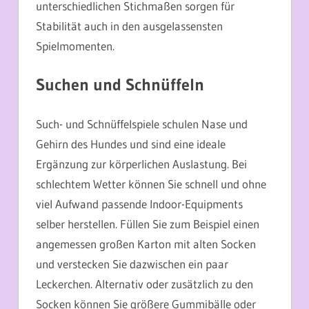
unterschiedlichen Stichmaßen sorgen für
Stabilität auch in den ausgelassensten
Spielmomenten.
Suchen und Schnüffeln
Such- und Schnüffelspiele schulen Nase und
Gehirn des Hundes und sind eine ideale
Ergänzung zur körperlichen Auslastung. Bei
schlechtem Wetter können Sie schnell und ohne
viel Aufwand passende Indoor-Equipments
selber herstellen. Füllen Sie zum Beispiel einen
angemessen großen Karton mit alten Socken
und verstecken Sie dazwischen ein paar
Leckerchen. Alternativ oder zusätzlich zu den
Socken können Sie größere Gummibälle oder