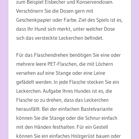
zum Beispiel Eisbecher und Konservendosen.
Verschönern Sie die Dosen gern mit
Geschenkpapier oder Farbe. Ziel des Spiels ist es,
dass Ihr Hund sich merkt, unter welcher Dose
sich das versteckte Leckerchen befindet.
Für das Flaschendrehen benötigen Sie eine oder
mehrere leere PET-Flaschen, die mit Löchern
versehen auf eine Stange oder eine Leine
gefädelt werden. In jede Flasche stecken Sie ein
Leckerchen. Aufgabe Ihres Hundes ist es, die
Flasche so zu drehen, dass das Leckerchen
herausfällt. Bei der einfachen Bastelvariante
können Sie die Stange oder die Schnur einfach
mit den Händen festhalten. Für ein Gestell
können Sie ein einfaches Holzgerüst bauen oder