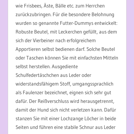
wie Frisbees, Äste, Bälle etc. zum Herrchen
zurückzubringen. Für die besondere Belohnung
wurden so genannte Futter-Dummys entwickelt:
Robuste Beutel, mit Leckerchen gefüllt, aus dem
sich der Vierbeiner nach erfolgreichem
Apportieren selbst bedienen darf. Solche Beutel
oder Taschen können Sie mit einfachsten Mitteln
selbst herstellen. Ausgediente
Schulfedertäschchen aus Leder oder
widerstandsfähigem Stoff, umgangssprachlich
als Faulenzer bezeichnet, eignen sich sehr gut
dafür. Der Reißverschluss wird herausgetrennt,
damit der Hund sich nicht verletzen kann. Dafür
stanzen Sie mit einer Lochzange Löcher in beide
Seiten und führen eine stabile Schnur aus Leder