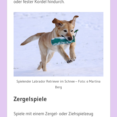
oder fester Kordel hindurch.
Spielender Labrador Retriever im Schnee – Foto: © Martina
Berg
Zergelspiele
Spiele mit einem Zergel- oder Ziehspielzeug