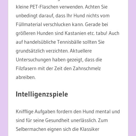
kleine PET-Flaschen verwenden. Achten Sie
unbedingt darauf, dass Ihr Hund nichts vom
Füllmaterial verschlucken kann. Gerade bei
größeren Hunden sind Kastanien etc. tabu! Auch
auf handelsübliche Tennisbälle sollten Sie
grundsätzlich verzichten. Aktuellere
Untersuchungen haben gezeigt, dass die
Filzfasern mit der Zeit den Zahnschmelz
abreiben.
Intelligenzspiele
Knifflige Aufgaben fordern den Hund mental und
sind für seine Gesundheit unerlässlich. Zum
Selbermachen eignen sich die Klassiker