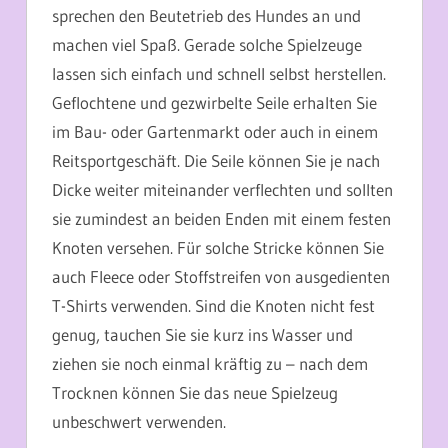
sprechen den Beutetrieb des Hundes an und
machen viel Spaß. Gerade solche Spielzeuge
lassen sich einfach und schnell selbst herstellen.
Geflochtene und gezwirbelte Seile erhalten Sie
im Bau- oder Gartenmarkt oder auch in einem
Reitsportgeschäft. Die Seile können Sie je nach
Dicke weiter miteinander verflechten und sollten
sie zumindest an beiden Enden mit einem festen
Knoten versehen. Für solche Stricke können Sie
auch Fleece oder Stoffstreifen von ausgedienten
T-Shirts verwenden. Sind die Knoten nicht fest
genug, tauchen Sie sie kurz ins Wasser und
ziehen sie noch einmal kräftig zu – nach dem
Trocknen können Sie das neue Spielzeug
unbeschwert verwenden.