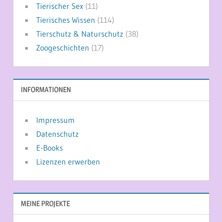
Tierischer Sex
(11)
Tierisches Wissen
(114)
Tierschutz & Naturschutz
(38)
Zoogeschichten
(17)
INFORMATIONEN
Impressum
Datenschutz
E-Books
Lizenzen erwerben
MEINE PROJEKTE