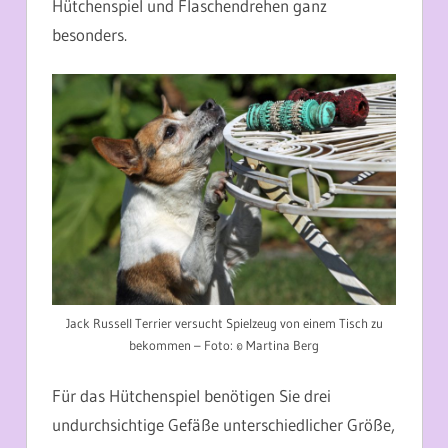
Hütchenspiel und Flaschendrehen ganz
besonders.
Jack Russell Terrier versucht Spielzeug von einem Tisch zu
bekommen – Foto: © Martina Berg
Für das Hütchenspiel benötigen Sie drei
undurchsichtige Gefäße unterschiedlicher Größe,