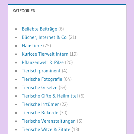
KATEGORIEN
Beliebte Beiträge
(6)
Bücher, Internet & Co.
(21)
Haustiere
(75)
Kuriose Tierwelt intern
(19)
Pflanzenwelt & Pilze
(20)
Tierisch prominent
(4)
Tierische Fotografie
(64)
Tierische Gesetze
(53)
Tierische Gifte & Heilmittel
(6)
Tierische Irrtümer
(22)
Tierische Rekorde
(30)
Tierische Veranstaltungen
(5)
Tierische Witze & Zitate
(13)