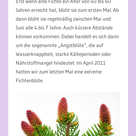
Erst wenn eine Fichte ein Alter von 40 bis 60
Jahren erreicht hat, blüht sie zum ersten Mal. Ab
dann blüht sie regelmäßig zwischen Mai und
Juni alle 4 bis 7 Jahre. Auch kürzere Abstände
können vorkommen. Dabei handelt es sich dann
um die sogenannte „Angstblüte“, die auf
Wasserknappheit, starke Kälteperioden oder
Nährstoffmangel hindeutet. Im April 2011
hatten wir zum letzten Mal eine extreme
Fichtenblüte.