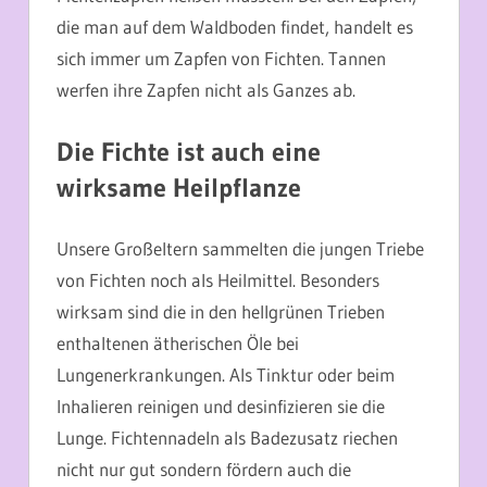
die man auf dem Waldboden findet, handelt es
sich immer um Zapfen von Fichten. Tannen
werfen ihre Zapfen nicht als Ganzes ab.
Die Fichte ist auch eine
wirksame Heilpflanze
Unsere Großeltern sammelten die jungen Triebe
von Fichten noch als Heilmittel. Besonders
wirksam sind die in den hellgrünen Trieben
enthaltenen ätherischen Öle bei
Lungenerkrankungen. Als Tinktur oder beim
Inhalieren reinigen und desinfizieren sie die
Lunge. Fichtennadeln als Badezusatz riechen
nicht nur gut sondern fördern auch die