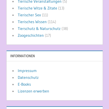
Tierische Veranstaltungen
(5)
Tierische Witze & Zitate
(13)
Tierischer Sex
(11)
Tierisches Wissen
(114)
Tierschutz & Naturschutz
(38)
Zoogeschichten
(17)
INFORMATIONEN
Impressum
Datenschutz
E-Books
Lizenzen erwerben