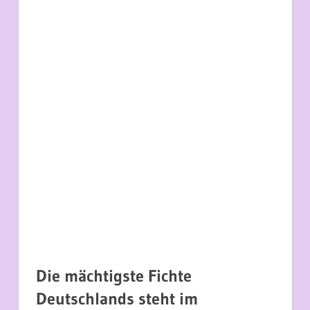
Die mächtigste Fichte
Deutschlands steht im