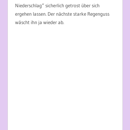
Niederschlag“ sicherlich getrost über sich
ergehen lassen. Der nächste starke Regenguss
wäscht ihn ja wieder ab.