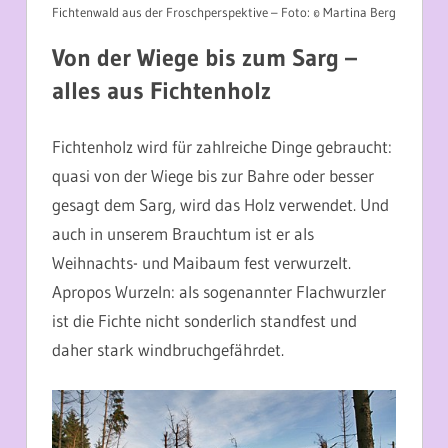
Fichtenwald aus der Froschperspektive – Foto: © Martina Berg
Von der Wiege bis zum Sarg –
alles aus Fichtenholz
Fichtenholz wird für zahlreiche Dinge gebraucht:
quasi von der Wiege bis zur Bahre oder besser
gesagt dem Sarg, wird das Holz verwendet. Und
auch in unserem Brauchtum ist er als
Weihnachts- und Maibaum fest verwurzelt.
Apropos Wurzeln: als sogenannter Flachwurzler
ist die Fichte nicht sonderlich standfest und
daher stark windbruchgefährdet.