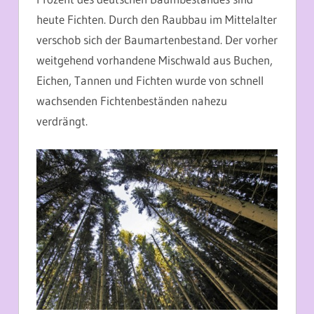
heute Fichten. Durch den Raubbau im Mittelalter
verschob sich der Baumartenbestand. Der vorher
weitgehend vorhandene Mischwald aus Buchen,
Eichen, Tannen und Fichten wurde von schnell
wachsenden Fichtenbeständen nahezu
verdrängt.