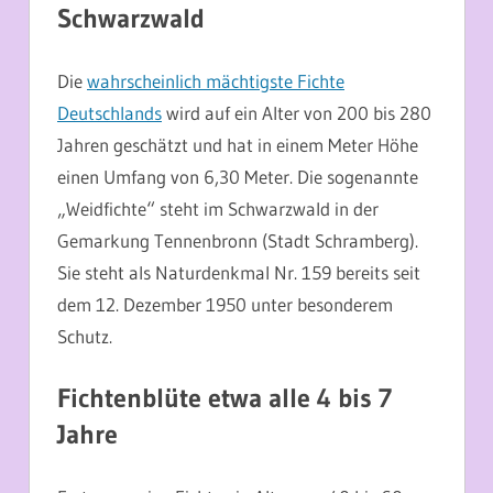
Schwarzwald
Die
wahrscheinlich mächtigste Fichte
Deutschlands
wird auf ein Alter von 200 bis 280
Jahren geschätzt und hat in einem Meter Höhe
einen Umfang von 6,30 Meter. Die sogenannte
„Weidfichte“ steht im Schwarzwald in der
Gemarkung Tennenbronn (Stadt Schramberg).
Sie steht als Naturdenkmal Nr. 159 bereits seit
dem 12. Dezember 1950 unter besonderem
Schutz.
Fichtenblüte etwa alle 4 bis 7
Jahre