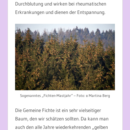
Durchblutung und wirken bei rheumatischen
Erkrankungen und dienen der Entspannung.
Sogenanntes „Fichten-Mastjahr“ – Foto: © Martina Berg
Die Gemeine Fichte ist ein sehr vielseitiger
Baum, den wir schätzen sollten. Da kann man
auch den alle Jahre wiederkehrenden „gelben