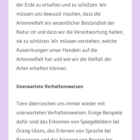
der Erde zu erhalten und zu schützen. Wir
müssen uns bewusst machen, dass die
Artenvielfalt ein wesentlicher Bestandteil der
Natur ist und dass wir die Verantwortung haben,
sie zu schützen. Wir müssen verstehen, welche
Auswirkungen unser Handeln auf die
Artenvielfalt hat und wie wir die Vielfalt der
Arten erhalten können.
Unerwartete Verhaltensweisen
Tiere überraschen uns immer wieder mit
unerwarteten Verhaltensweisen. Einige Beispiele
dafür sind das Erkennen von Spiegelbildern bei
Orang-Utans, das Erlernen von Sprache bei
Papageien und das Erinnern von Routen bei