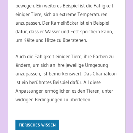
bewegen. Ein weiteres Beispiel ist die Fähigkeit
einiger Tiere, sich an extreme Temperaturen
anzupassen. Der Kamelhöcker ist ein Beispiel
dafür, dass er Wasser und Fett speichern kann,
um Kälte und Hitze zu überstehen.
Auch die Fähigkeit einiger Tiere, ihre Farben zu
ändern, um sich an ihre jeweilige Umgebung
anzupassen, ist bemerkenswert. Das Chamäleon
ist ein berühmtes Beispiel dafür. All diese
Anpassungen ermöglichen es den Tieren, unter
widrigen Bedingungen zu überleben.
TIERISCHES WISSEN