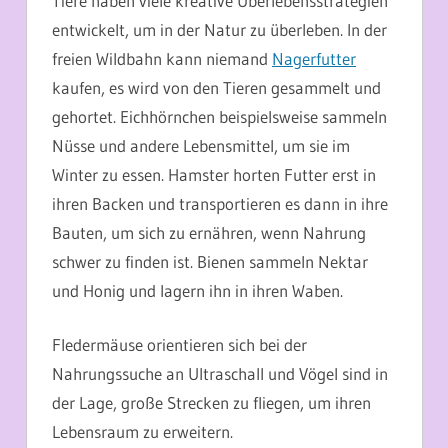
Tiere haben viele kreative Überlebensstrategien
entwickelt, um in der Natur zu überleben. In der
freien Wildbahn kann niemand
Nagerfutter
kaufen, es wird von den Tieren gesammelt und
gehortet. Eichhörnchen beispielsweise sammeln
Nüsse und andere Lebensmittel, um sie im
Winter zu essen. Hamster horten Futter erst in
ihren Backen und transportieren es dann in ihre
Bauten, um sich zu ernähren, wenn Nahrung
schwer zu finden ist. Bienen sammeln Nektar
und Honig und lagern ihn in ihren Waben.
Fledermäuse orientieren sich bei der
Nahrungssuche an Ultraschall und Vögel sind in
der Lage, große Strecken zu fliegen, um ihren
Lebensraum zu erweitern.