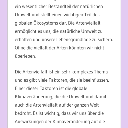
ein wesentlicher Bestandteil der natürlichen
Umwelt und stellt einen wichtigen Teil des
globalen Ökosystems dar. Die Artenvielfalt
ermöglicht es uns, die natürliche Umwelt zu
erhalten und unsere Lebensgrundlage zu sichern.
Ohne die Vielfalt der Arten könnten wir nicht
überleben.
Die Artenvielfalt ist ein sehr komplexes Thema
und es gibt viele Faktoren, die sie beeinflussen.
Einer dieser Faktoren ist die globale
Klimaveränderung, die die Umwelt und damit
auch die Artenvielfalt auf der ganzen Welt
bedroht. Es ist wichtig, dass wir uns über die
Auswirkungen der Klimaveränderung auf die