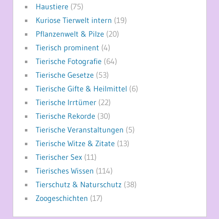
Haustiere
(75)
Kuriose Tierwelt intern
(19)
Pflanzenwelt & Pilze
(20)
Tierisch prominent
(4)
Tierische Fotografie
(64)
Tierische Gesetze
(53)
Tierische Gifte & Heilmittel
(6)
Tierische Irrtümer
(22)
Tierische Rekorde
(30)
Tierische Veranstaltungen
(5)
Tierische Witze & Zitate
(13)
Tierischer Sex
(11)
Tierisches Wissen
(114)
Tierschutz & Naturschutz
(38)
Zoogeschichten
(17)