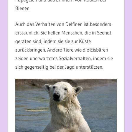
Bienen.
Auch das Verhalten von Delfinen ist besonders
erstaunlich. Sie helfen Menschen, die in Seenot
geraten sind, indem sie sie zur Küste
zurückbringen. Andere Tiere wie die Eisbären
zeigen unerwartetes Sozialverhalten, indem sie
sich gegenseitig bei der Jagd unterstützen.