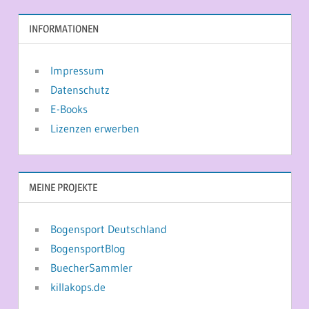
INFORMATIONEN
Impressum
Datenschutz
E-Books
Lizenzen erwerben
MEINE PROJEKTE
Bogensport Deutschland
BogensportBlog
BuecherSammler
killakops.de