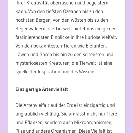
ihrer Kreativität überraschen und begeistern
kann. Von den tiefsten Ozeanen bis zu den
höchsten Bergen, von den Wüsten bis zu den
Regenwäldern, die Tierwelt bietet uns einige der
faszinierendsten Einblicke in ihre kuriose Vielfalt.
Von den bekanntesten Tieren wie Elefanten,
Löwen und Bären bis hin zu den seltensten und
mysteriösesten Kreaturen, die Tierwelt ist eine
Quelle der Inspiration und des Wissens.
Einzigartige Artenvielfalt
Die Artenvielfalt auf der Erde ist einzigartig und
unglaublich vielfältig. Sie umfasst nicht nur Tiere
und Pflanzen, sondern auch Mikroorganismen,
Pilze und andere Organismen. Diese Vielfalt ist