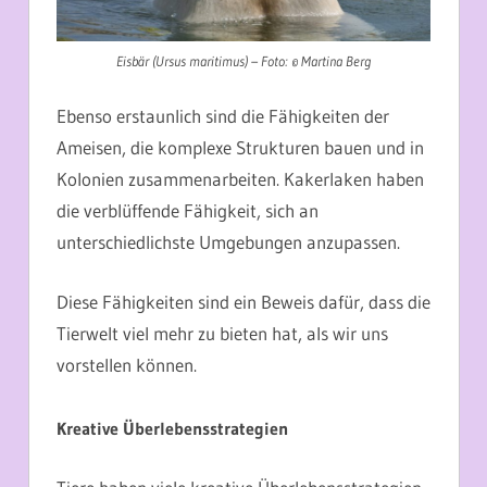
Eisbär (Ursus maritimus) – Foto: © Martina Berg
Ebenso erstaunlich sind die Fähigkeiten der
Ameisen, die komplexe Strukturen bauen und in
Kolonien zusammenarbeiten. Kakerlaken haben
die verblüffende Fähigkeit, sich an
unterschiedlichste Umgebungen anzupassen.
Diese Fähigkeiten sind ein Beweis dafür, dass die
Tierwelt viel mehr zu bieten hat, als wir uns
vorstellen können.
Kreative Überlebensstrategien