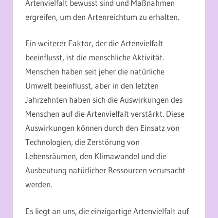
Artenvielfalt bewusst sind und Maßnahmen
ergreifen, um den Artenreichtum zu erhalten.
Ein weiterer Faktor, der die Artenvielfalt
beeinflusst, ist die menschliche Aktivität.
Menschen haben seit jeher die natürliche
Umwelt beeinflusst, aber in den letzten
Jahrzehnten haben sich die Auswirkungen des
Menschen auf die Artenvielfalt verstärkt. Diese
Auswirkungen können durch den Einsatz von
Technologien, die Zerstörung von
Lebensräumen, den Klimawandel und die
Ausbeutung natürlicher Ressourcen verursacht
werden.
Es liegt an uns, die einzigartige Artenvielfalt auf