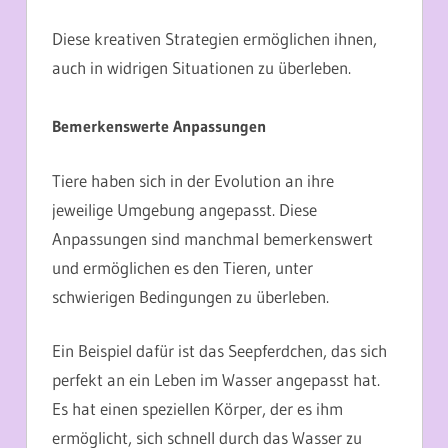
Diese kreativen Strategien ermöglichen ihnen,
auch in widrigen Situationen zu überleben.
Bemerkenswerte Anpassungen
Tiere haben sich in der Evolution an ihre
jeweilige Umgebung angepasst. Diese
Anpassungen sind manchmal bemerkenswert
und ermöglichen es den Tieren, unter
schwierigen Bedingungen zu überleben.
Ein Beispiel dafür ist das Seepferdchen, das sich
perfekt an ein Leben im Wasser angepasst hat.
Es hat einen speziellen Körper, der es ihm
ermöglicht, sich schnell durch das Wasser zu