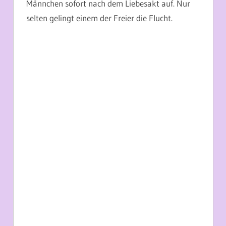
Männchen sofort nach dem Liebesakt auf. Nur
selten gelingt einem der Freier die Flucht.