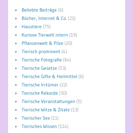
Beliebte Beiträge
(6)
Bücher, Internet & Co.
(21)
Haustiere
(75)
Kuriose Tierwelt intern
(19)
Pflanzenwelt & Pilze
(20)
Tierisch prominent
(4)
Tierische Fotografie
(64)
Tierische Gesetze
(53)
Tierische Gifte & Heilmittel
(6)
Tierische Irrtümer
(22)
Tierische Rekorde
(30)
Tierische Veranstaltungen
(5)
Tierische Witze & Zitate
(13)
Tierischer Sex
(11)
Tierisches Wissen
(114)