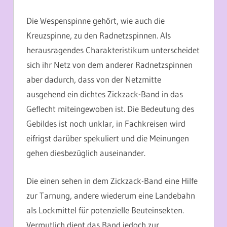
Die Wespenspinne gehört, wie auch die
Kreuzspinne, zu den Radnetzspinnen. Als
herausragendes Charakteristikum unterscheidet
sich ihr Netz von dem anderer Radnetzspinnen
aber dadurch, dass von der Netzmitte
ausgehend ein dichtes Zickzack-Band in das
Geflecht miteingewoben ist. Die Bedeutung des
Gebildes ist noch unklar, in Fachkreisen wird
eifrigst darüber spekuliert und die Meinungen
gehen diesbezüglich auseinander.
Die einen sehen in dem Zickzack-Band eine Hilfe
zur Tarnung, andere wiederum eine Landebahn
als Lockmittel für potenzielle Beuteinsekten.
Vermutlich dient das Band jedoch zur