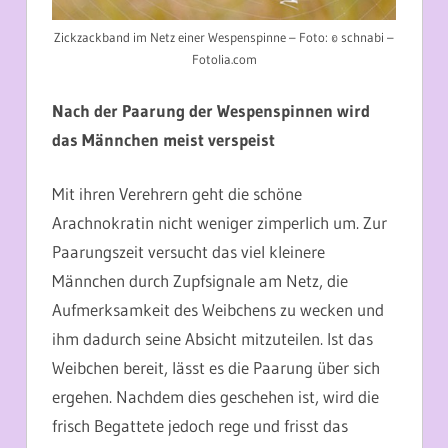
Zickzackband im Netz einer Wespenspinne – Foto: © schnabi –
Fotolia.com
Nach der Paarung der Wespenspinnen wird
das Männchen meist verspeist
Mit ihren Verehrern geht die schöne
Arachnokratin nicht weniger zimperlich um. Zur
Paarungszeit versucht das viel kleinere
Männchen durch Zupfsignale am Netz, die
Aufmerksamkeit des Weibchens zu wecken und
ihm dadurch seine Absicht mitzuteilen. Ist das
Weibchen bereit, lässt es die Paarung über sich
ergehen. Nachdem dies geschehen ist, wird die
frisch Begattete jedoch rege und frisst das