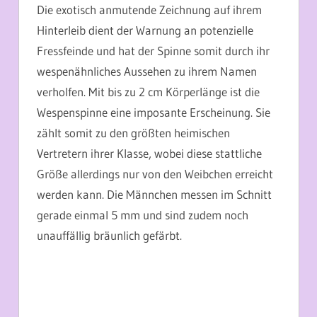
Die exotisch anmutende Zeichnung auf ihrem
Hinterleib dient der Warnung an potenzielle
Fressfeinde und hat der Spinne somit durch ihr
wespenähnliches Aussehen zu ihrem Namen
verholfen. Mit bis zu 2 cm Körperlänge ist die
Wespenspinne eine imposante Erscheinung. Sie
zählt somit zu den größten heimischen
Vertretern ihrer Klasse, wobei diese stattliche
Größe allerdings nur von den Weibchen erreicht
werden kann. Die Männchen messen im Schnitt
gerade einmal 5 mm und sind zudem noch
unauffällig bräunlich gefärbt.