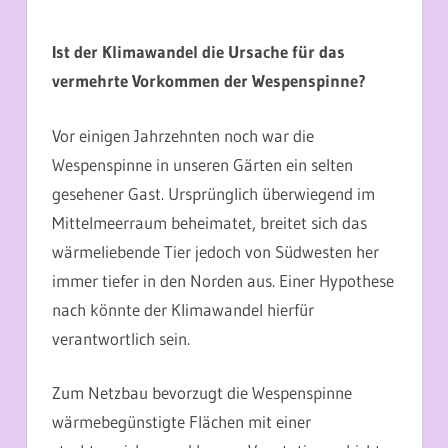
Ist der Klimawandel die Ursache für das
vermehrte Vorkommen der Wespenspinne?
Vor einigen Jahrzehnten noch war die
Wespenspinne in unseren Gärten ein selten
gesehener Gast. Ursprünglich überwiegend im
Mittelmeerraum beheimatet, breitet sich das
wärmeliebende Tier jedoch von Südwesten her
immer tiefer in den Norden aus. Einer Hypothese
nach könnte der Klimawandel hierfür
verantwortlich sein.
Zum Netzbau bevorzugt die Wespenspinne
wärmebegünstigte Flächen mit einer