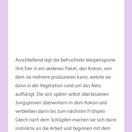
Anschließend legt die befruchtete Wespenspinne
ihre Eier in ein seidenes Paket, den Kokon, von
dem sie mehrere produzieren kann, welche sie
dann in der Vegetation rund um das Netz
aufhängt. Die sich später selbst überlassenen
Jungspinnen überwintern in dem Kokon und
verbleiben darin bis zum nächsten Frühjahr.
Gleich nach dem Schlüpfen machen sie sich dann
instinktiv an die Arbeit und beginnen mit dem