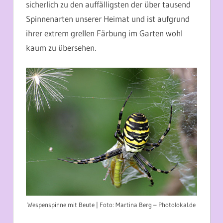
sicherlich zu den auffälligsten der über tausend
Spinnenarten unserer Heimat und ist aufgrund
ihrer extrem grellen Färbung im Garten wohl
kaum zu übersehen.
Wespenspinne mit Beute | Foto: Martina Berg – Photolokal.de