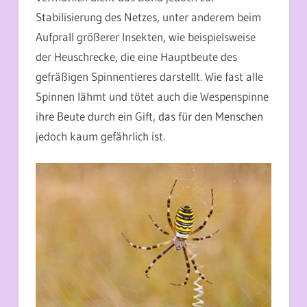
Stabilisierung des Netzes, unter anderem beim
Aufprall größerer Insekten, wie beispielsweise
der Heuschrecke, die eine Hauptbeute des
gefräßigen Spinnentieres darstellt. Wie fast alle
Spinnen lähmt und tötet auch die Wespenspinne
ihre Beute durch ein Gift, das für den Menschen
jedoch kaum gefährlich ist.