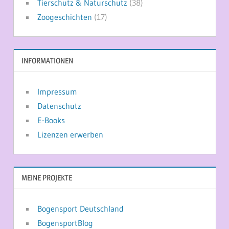
Tierschutz & Naturschutz
(38)
Zoogeschichten
(17)
INFORMATIONEN
Impressum
Datenschutz
E-Books
Lizenzen erwerben
MEINE PROJEKTE
Bogensport Deutschland
BogensportBlog