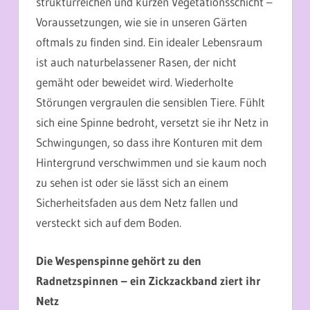
strukturreichen und kurzen Vegetationsschicht –
Voraussetzungen, wie sie in unseren Gärten
oftmals zu finden sind. Ein idealer Lebensraum
ist auch naturbelassener Rasen, der nicht
gemäht oder beweidet wird. Wiederholte
Störungen vergraulen die sensiblen Tiere. Fühlt
sich eine Spinne bedroht, versetzt sie ihr Netz in
Schwingungen, so dass ihre Konturen mit dem
Hintergrund verschwimmen und sie kaum noch
zu sehen ist oder sie lässt sich an einem
Sicherheitsfaden aus dem Netz fallen und
versteckt sich auf dem Boden.
Die Wespenspinne gehört zu den
Radnetzspinnen – ein Zickzackband ziert ihr
Netz