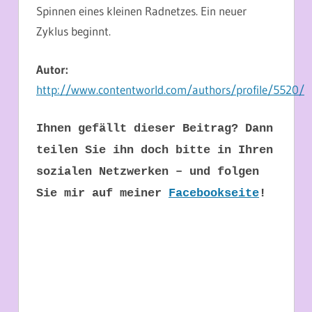
Spinnen eines kleinen Radnetzes. Ein neuer
Zyklus beginnt.
Autor:
http://www.contentworld.com/authors/profile/5520/
Ihnen gefällt dieser Beitrag? Dann
teilen Sie ihn doch bitte in Ihren
sozialen Netzwerken – und folgen
Sie mir auf meiner
Facebookseite
!