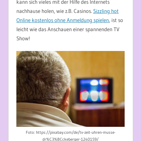
kann sich vieles mit der Hilfe des Internets
nachhause holen, wie z.B. Casinos.
Sizzling hot
Online kostenlos ohne Anmeldung spielen
, ist so
leicht wie das Anschauen einer spannenden TV
Show!
Foto: https://pixabay.com/de/tv-zeit-uhren-musse-
dr%C3%BCckeberger-1240159/