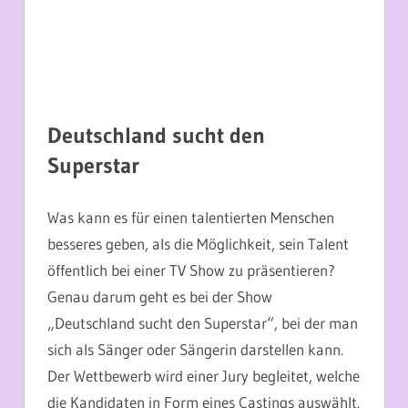
Deutschland sucht den
Superstar
Was kann es für einen talentierten Menschen
besseres geben, als die Möglichkeit, sein Talent
öffentlich bei einer TV Show zu präsentieren?
Genau darum geht es bei der Show
„Deutschland sucht den Superstar“, bei der man
sich als Sänger oder Sängerin darstellen kann.
Der Wettbewerb wird einer Jury begleitet, welche
die Kandidaten in Form eines Castings auswählt.