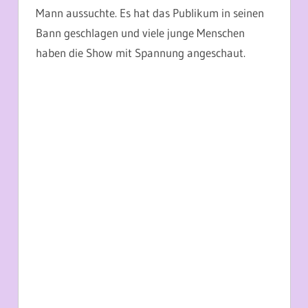
Mann aussuchte. Es hat das Publikum in seinen
Bann geschlagen und viele junge Menschen
haben die Show mit Spannung angeschaut.