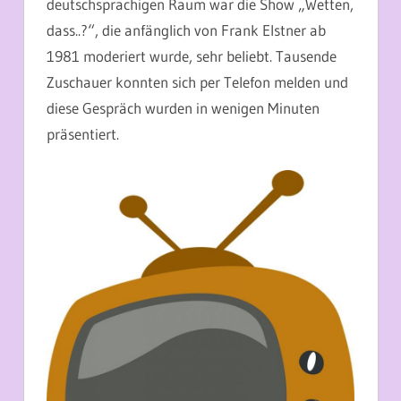
deutschsprachigen Raum war die Show „Wetten,
dass..?“, die anfänglich von Frank Elstner ab
1981 moderiert wurde, sehr beliebt. Tausende
Zuschauer konnten sich per Telefon melden und
diese Gespräch wurden in wenigen Minuten
präsentiert.