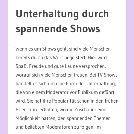
Unterhaltung durch
spannende Shows
Wenn es um Shows geht, sind viele Menschen
bereits durch das Wort begeistert. Hier wird
Spaß, Freude und gute Laune versprochen,
worauf sich viele Menschen freuen. Bei TV Shows
handelt es sich um eine Form der Unterhaltung,
die von einem Moderator vor Publikum geführt
wird. Sie hat ihre Popularität schon in den frühen
60er Jahre erhalten, wo die Zuschauer eine
Möglichkeit hatten, den spannenden Themen
und beliebten Moderatoren zu folgen. Im