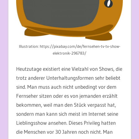
Illustration: https://pixabay.com/de/fernsehen-tv-tv-show-
elektronik-296783/
Heutzutage existiert eine Vielzahl von Shows, die
trotz anderer Unterhaltungsformen sehr beliebt
sind. Man muss auch nicht unbedingt vor dem
Fernseher sitzen oder es von jemanden erzählt
bekommen, weil man den Stück verpasst hat,
sondern man kann sich meist im Internet seine
Lieblingsshow ansehen. Dieses Privileg hatten
die Menschen vor 30 Jahren noch nicht. Man