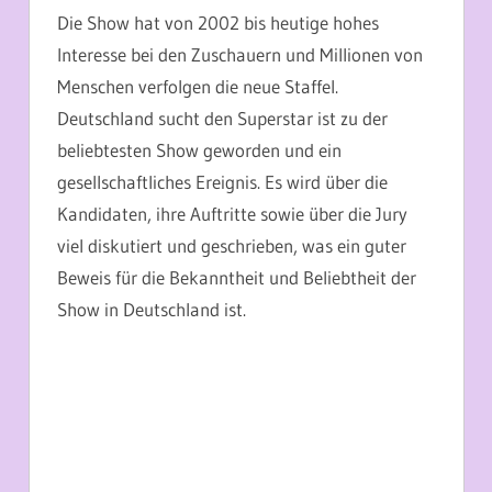
Die Show hat von 2002 bis heutige hohes
Interesse bei den Zuschauern und Millionen von
Menschen verfolgen die neue Staffel.
Deutschland sucht den Superstar ist zu der
beliebtesten Show geworden und ein
gesellschaftliches Ereignis. Es wird über die
Kandidaten, ihre Auftritte sowie über die Jury
viel diskutiert und geschrieben, was ein guter
Beweis für die Bekanntheit und Beliebtheit der
Show in Deutschland ist.