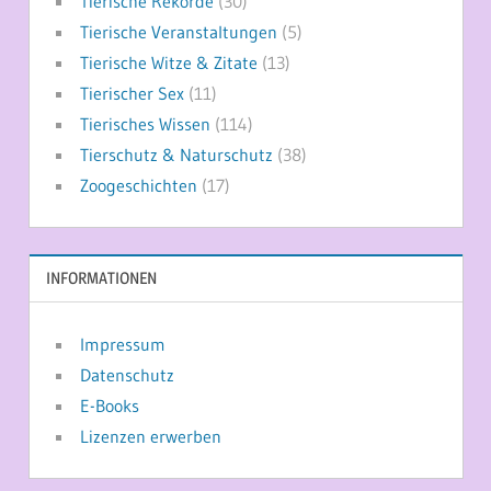
Tierische Rekorde
(30)
Tierische Veranstaltungen
(5)
Tierische Witze & Zitate
(13)
Tierischer Sex
(11)
Tierisches Wissen
(114)
Tierschutz & Naturschutz
(38)
Zoogeschichten
(17)
INFORMATIONEN
Impressum
Datenschutz
E-Books
Lizenzen erwerben