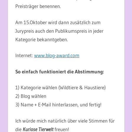
Preisträger benennen.
Am 15.Oktober wird dann zusätzlich zum
Jurypreis auch den Publikumspreis in jeder
Kategorie bekanntgeben.
Internet:
www.blog-award.com
So einfach funktioniert die Abstimmung:
1) Kategorie wählen (Wildtiere & Haustiere)
2) Blog wählen
3) Name + E-Mail hinterlassen, und fertig!
Ich würde mich natürlich über viele Stimmen für
die
Kuriose Tierwelt
freuen!