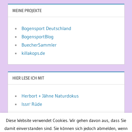
MEINE PROJEKTE
Bogensport Deutschland
BogensportBlog
BuecherSammler
killakops.de
HIER LESE ICH MIT
Herbort + Jähne Naturdokus
Issn' Rüde
Diese Website verwendet Cookies. Wir gehen davon aus, dass Sie
damit einverstanden sind. Sie können sich jedoch abmelden, wenn