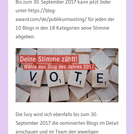
Bis zum 30. September 2017 kann jetzt Jeder
unter https://blog-
award.com/de/publikumsvoting/ für jeden der
10 Blogs in den 18 Kategorien seine Stimme
abgeben.
Die Jury wird sich ebenfalls bis zum 30.
September 2017 die nominierten Blogs im Detail
anschauen und im Team den jeweiligen