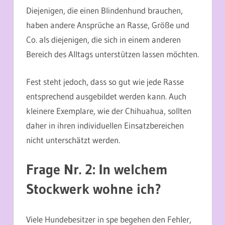
Diejenigen, die einen Blindenhund brauchen,
haben andere Ansprüche an Rasse, Größe und
Co. als diejenigen, die sich in einem anderen
Bereich des Alltags unterstützen lassen möchten.
Fest steht jedoch, dass so gut wie jede Rasse
entsprechend ausgebildet werden kann. Auch
kleinere Exemplare, wie der Chihuahua, sollten
daher in ihren individuellen Einsatzbereichen
nicht unterschätzt werden.
Frage Nr. 2: In welchem
Stockwerk wohne ich?
Viele Hundebesitzer in spe begehen den Fehler,