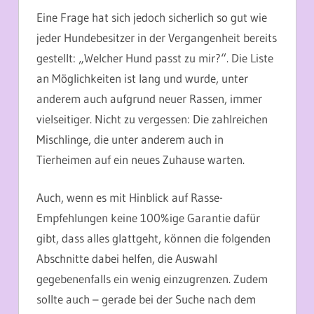
Eine Frage hat sich jedoch sicherlich so gut wie
jeder Hundebesitzer in der Vergangenheit bereits
gestellt: „Welcher Hund passt zu mir?“. Die Liste
an Möglichkeiten ist lang und wurde, unter
anderem auch aufgrund neuer Rassen, immer
vielseitiger. Nicht zu vergessen: Die zahlreichen
Mischlinge, die unter anderem auch in
Tierheimen auf ein neues Zuhause warten.
Auch, wenn es mit Hinblick auf Rasse-
Empfehlungen keine 100%ige Garantie dafür
gibt, dass alles glattgeht, können die folgenden
Abschnitte dabei helfen, die Auswahl
gegebenenfalls ein wenig einzugrenzen. Zudem
sollte auch – gerade bei der Suche nach dem