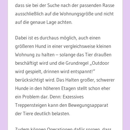
dass sie bei der Suche nach der passenden Rasse
ausschließlich auf die Wohnungsgröße und nicht
auf die genaue Lage achten.
Dabei ist es durchaus möglich, auch einen
größeren Hund in einer vergleichsweise kleinen
Wohnung zu halten – solange das Tier draußen
beschäftigt wird und die Grundregel „Outdoor
wird gespielt, drinnen wird entspannt!“
berücksichtigt wird. Das Halten großer, schwerer
Hunde in den höheren Etagen stellt schon eher
ein Problem dar. Denn: Exzessives
Treppensteigen kann den Bewegungsapparat
der Tiere deutlich belasten.
Zudem können Operationen dafür sorgen, dass