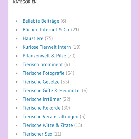
KATEGORIEN
Beliebte Beiträge
(6)
Bücher, Internet & Co.
(21)
Haustiere
(75)
Kuriose Tierwelt intern
(19)
Pflanzenwelt & Pilze
(20)
Tierisch prominent
(4)
Tierische Fotografie
(64)
Tierische Gesetze
(53)
Tierische Gifte & Heilmittel
(6)
Tierische Irrtümer
(22)
Tierische Rekorde
(30)
Tierische Veranstaltungen
(5)
Tierische Witze & Zitate
(13)
Tierischer Sex
(11)