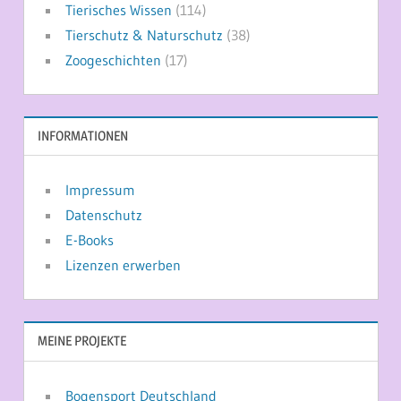
Tierisches Wissen
(114)
Tierschutz & Naturschutz
(38)
Zoogeschichten
(17)
INFORMATIONEN
Impressum
Datenschutz
E-Books
Lizenzen erwerben
MEINE PROJEKTE
Bogensport Deutschland