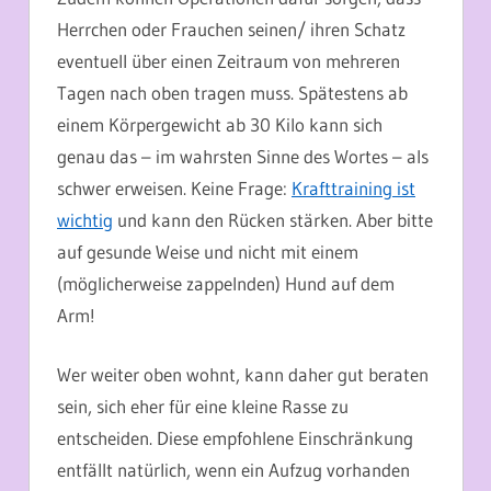
Herrchen oder Frauchen seinen/ ihren Schatz
eventuell über einen Zeitraum von mehreren
Tagen nach oben tragen muss. Spätestens ab
einem Körpergewicht ab 30 Kilo kann sich
genau das – im wahrsten Sinne des Wortes – als
schwer erweisen. Keine Frage:
Krafttraining ist
wichtig
und kann den Rücken stärken. Aber bitte
auf gesunde Weise und nicht mit einem
(möglicherweise zappelnden) Hund auf dem
Arm!
Wer weiter oben wohnt, kann daher gut beraten
sein, sich eher für eine kleine Rasse zu
entscheiden. Diese empfohlene Einschränkung
entfällt natürlich, wenn ein Aufzug vorhanden