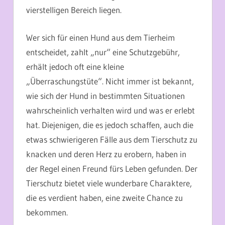
vierstelligen Bereich liegen.
Wer sich für einen Hund aus dem Tierheim
entscheidet, zahlt „nur“ eine Schutzgebühr,
erhält jedoch oft eine kleine
„Überraschungstüte“. Nicht immer ist bekannt,
wie sich der Hund in bestimmten Situationen
wahrscheinlich verhalten wird und was er erlebt
hat. Diejenigen, die es jedoch schaffen, auch die
etwas schwierigeren Fälle aus dem Tierschutz zu
knacken und deren Herz zu erobern, haben in
der Regel einen Freund fürs Leben gefunden. Der
Tierschutz bietet viele wunderbare Charaktere,
die es verdient haben, eine zweite Chance zu
bekommen.