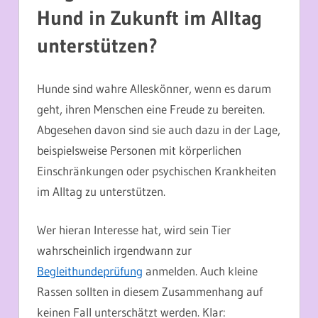
Hund in Zukunft im Alltag
unterstützen?
Hunde sind wahre Alleskönner, wenn es darum
geht, ihren Menschen eine Freude zu bereiten.
Abgesehen davon sind sie auch dazu in der Lage,
beispielsweise Personen mit körperlichen
Einschränkungen oder psychischen Krankheiten
im Alltag zu unterstützen.
Wer hieran Interesse hat, wird sein Tier
wahrscheinlich irgendwann zur
Begleithundeprüfung
anmelden. Auch kleine
Rassen sollten in diesem Zusammenhang auf
keinen Fall unterschätzt werden. Klar: