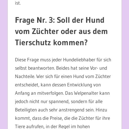
ist.
Frage Nr. 3: Soll der Hund
vom Züchter oder aus dem
Tierschutz kommen?
Diese Frage muss jeder Hundeliebhaber für sich
selbst beantworten. Beides hat seine Vor- und
Nachteile. Wer sich für einen Hund vom Züchter
entscheidet, kann dessen Entwicklung von
Anfang an mitverfolgen. Das Welpenalter kann
jedoch nicht nur spannend, sondern für alle
Beteiligten auch sehr anstrengend sein. Hinzu
kommt, dass die Preise, die die Züchter für ihre
Tiere aufrufen, in der Regel im hohen