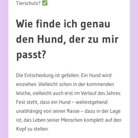
Tierschutz?
Wie finde ich genau
den Hund, der zu mir
passt?
Die Entscheidung ist gefallen: Ein Hund wird
einziehen. Vielleicht schon in der kommenden
Woche, vielleicht auch erst im Verlauf des Jahres.
Fest steht, dass ein Hund – weitestgehend
unabhängig von seiner Rasse – dazu in der Lage
ist, das Leben seiner Menschen komplett auf den
Kopf zu stellen.