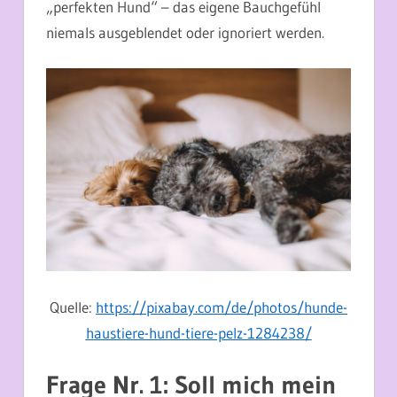
„perfekten Hund“ – das eigene Bauchgefühl
niemals ausgeblendet oder ignoriert werden.
Quelle:
https://pixabay.com/de/photos/hunde-
haustiere-hund-tiere-pelz-1284238/
Frage Nr. 1: Soll mich mein