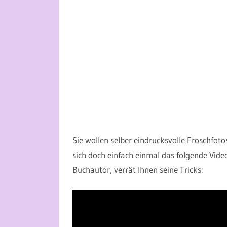
Sie wollen selber eindrucksvolle Froschfot
sich doch einfach einmal das folgende Vide
Buchautor, verrät Ihnen seine Tricks: