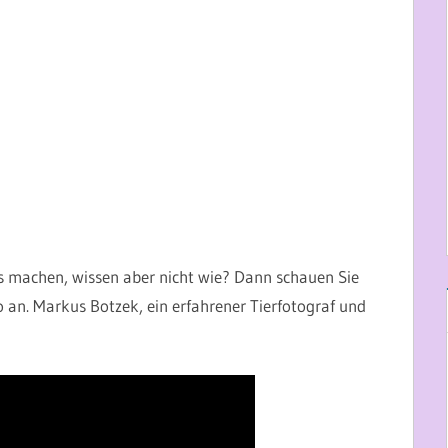
os machen, wissen aber nicht wie? Dann schauen Sie
o an. Markus Botzek, ein erfahrener Tierfotograf und