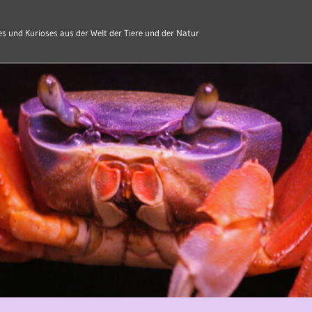
s und Kurioses aus der Welt der Tiere und der Natur