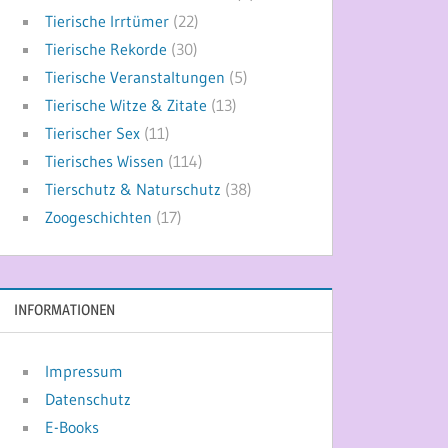
Tierische Irrtümer
(22)
Tierische Rekorde
(30)
Tierische Veranstaltungen
(5)
Tierische Witze & Zitate
(13)
Tierischer Sex
(11)
Tierisches Wissen
(114)
Tierschutz & Naturschutz
(38)
Zoogeschichten
(17)
INFORMATIONEN
Impressum
Datenschutz
E-Books